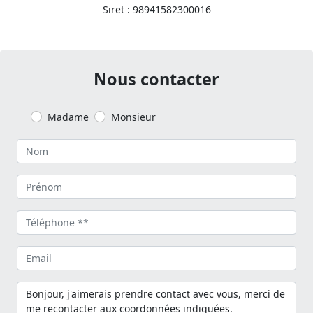
Siret : 98941582300016
Nous contacter
Madame
Monsieur