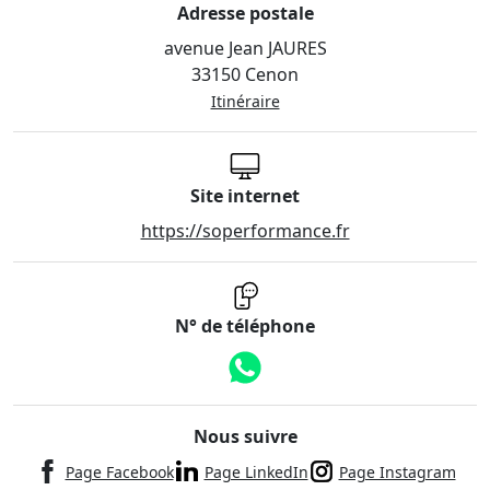
Adresse postale
avenue Jean JAURES
33150 Cenon
Itinéraire
Site internet
https://soperformance.fr
N° de téléphone
Nous suivre
Page Facebook
Page LinkedIn
Page Instagram