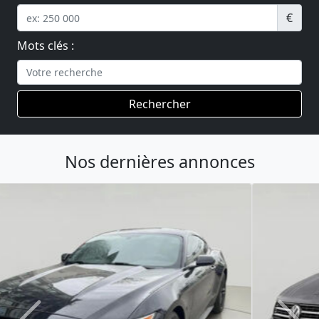
€
Mots clés :
Rechercher
Nos dernières annonces