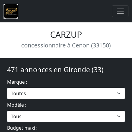
CARZUP
concessionnaire à Cenon (33150)
471 annonces en Gironde (33)
Marque :
Modèle :
Budget maxi :