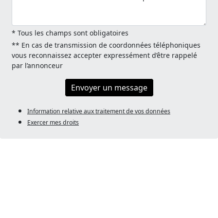
* Tous les champs sont obligatoires
** En cas de transmission de coordonnées téléphoniques
vous reconnaissez accepter expressément d’être rappelé
par l’annonceur
Envoyer un message
Information relative aux traitement de vos données
Exercer mes droits