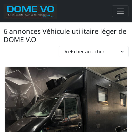
6 annonces Véhicule utilitaire léger de
DOME V.O