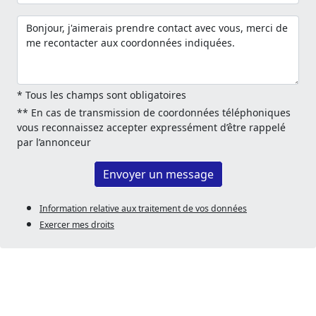
* Tous les champs sont obligatoires
** En cas de transmission de coordonnées téléphoniques
vous reconnaissez accepter expressément d’être rappelé
par l’annonceur
Envoyer un message
Information relative aux traitement de vos données
Exercer mes droits