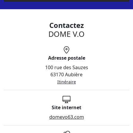
Contactez
DOME V.O
Adresse postale
100 rue des Sauzes
63170 Aubière
Itinéraire
Site internet
domevo63.com