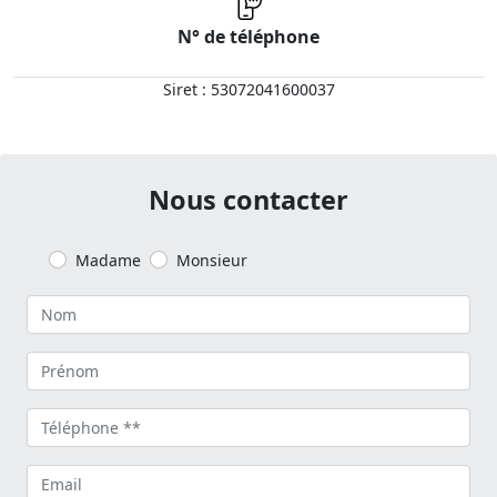
N° de téléphone
Siret : 53072041600037
Nous contacter
Madame
Monsieur