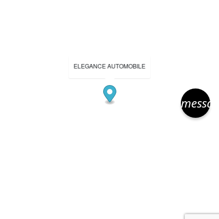
ELEGANCE AUTOMOBILE
messa