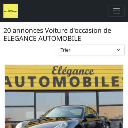
20 annonces Voiture d'occasion de
ELEGANCE AUTOMOBILE