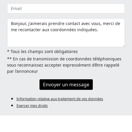
* Tous les champs sont obligatoires
** En cas de transmission de coordonnées téléphoniques
vous reconnaissez accepter expressément d’être rappelé
par l’annonceur
Envoyer un message
Information relative aux traitement de vos données
Exercer mes droits