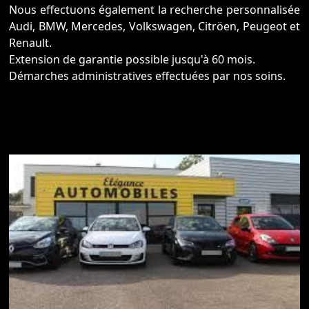
Nous effectuons également la recherche personnalisée
Audi, BMW, Mercedes, Volkswagen, Citröen, Peugeot et
Renault.
Extension de garantie possible jusqu'à 60 mois.
Démarches administratives effectuées par nos soins.