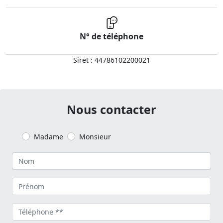
N° de téléphone
Siret : 44786102200021
Nous contacter
Madame
Monsieur