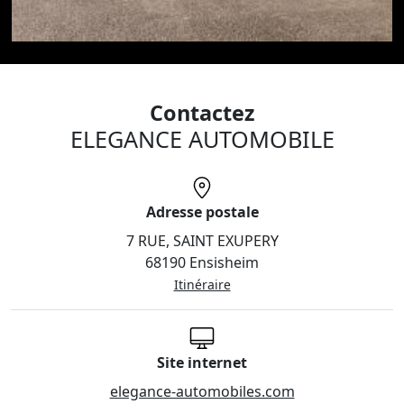
Contactez
ELEGANCE AUTOMOBILE
Adresse postale
7 RUE, SAINT EXUPERY
68190 Ensisheim
Itinéraire
Site internet
elegance-automobiles.com