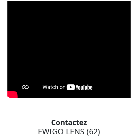
Contactez
EWIGO LENS (62)