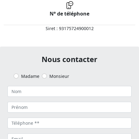
N° de téléphone
Siret : 93175724900012
Nous contacter
Madame
Monsieur