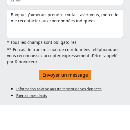
* Tous les champs sont obligatoires
** En cas de transmission de coordonnées téléphoniques
vous reconnaissez accepter expressément d’être rappelé
par l’annonceur
Envoyer un message
Information relative aux traitement de vos données
Exercer mes droits