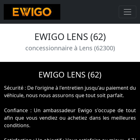
EWIGO LENS (62)
concessionnaire à Lens (62300)
EWIGO LENS (62)
Sécurité : De l'origine à l'entretien jusqu'au paiement du
véhicule, nous nous assurons que tout soit parfait.
Confiance : Un ambassadeur Ewigo s'occupe de tout
afin que vous vendiez ou achetiez dans les meilleures
conditions.