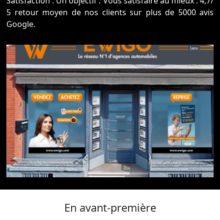
Satisfaction : Un objectif : Vous satisfaire au mieux . 4,7/
5 retour moyen de nos clients sur plus de 5000 avis
Google.
En avant-première