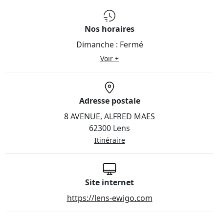
Nos horaires
Dimanche :
Fermé
Voir +
Adresse postale
8 AVENUE, ALFRED MAES
62300 Lens
Itinéraire
Site internet
https://lens-ewigo.com