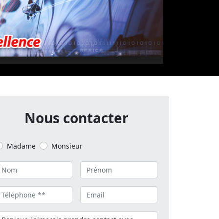
Nous contacter
Madame
Monsieur