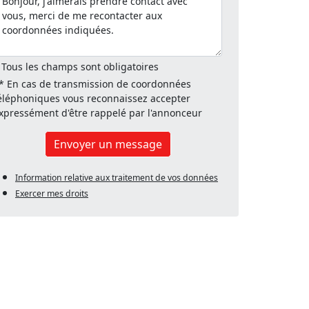
 Tous les champs sont obligatoires
* En cas de transmission de coordonnées
éléphoniques vous reconnaissez accepter
xpressément d'être rappelé par l'annonceur
Envoyer un message
Information relative aux traitement de vos données
Exercer mes droits