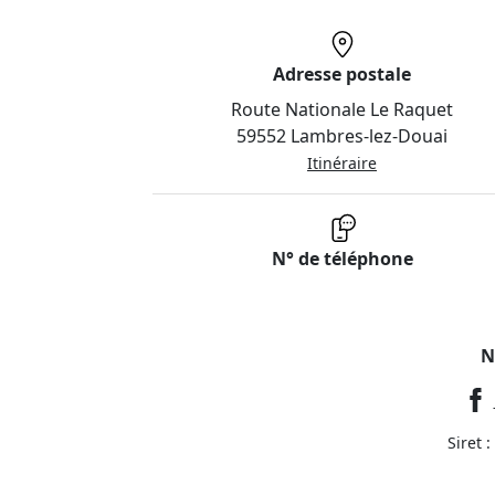
Adresse postale
Route Nationale Le Raquet
59552 Lambres-lez-Douai
Itinéraire
N° de téléphone
N
Siret 