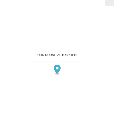
FORD DOUAI - AUTOSPHERE