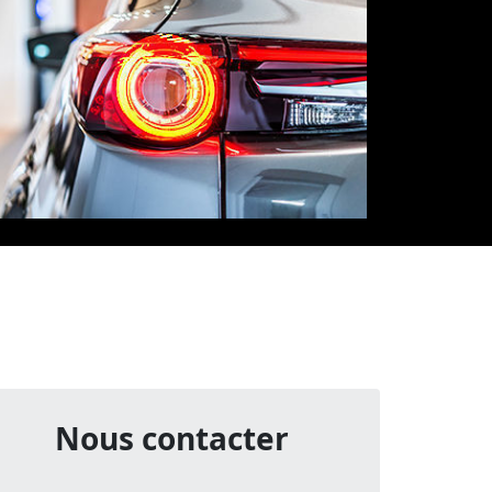
Nous contacter