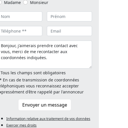
Madame
Monsieur
 Tous les champs sont obligatoires
* En cas de transmission de coordonnées
éléphoniques vous reconnaissez accepter
xpressément d'être rappelé par l'annonceur
Envoyer un message
Information relative aux traitement de vos données
Exercer mes droits