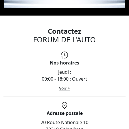
Contactez
FORUM DE L'AUTO
Nos horaires
Jeudi :
09:00 - 18:00 : Ouvert
Voir +
Adresse postale
20 Route Nationale 10