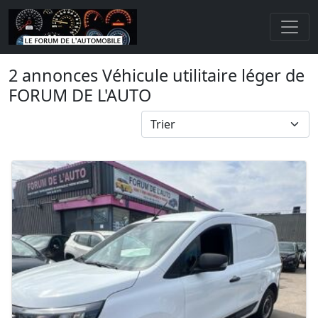
2 annonces Véhicule utilitaire léger de
FORUM DE L'AUTO