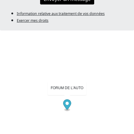
Information relative aux traitement de vos données
Exercer mes droits
FORUM DE L'AUTO