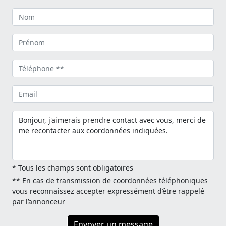
* Tous les champs sont obligatoires
** En cas de transmission de coordonnées téléphoniques
vous reconnaissez accepter expressément d’être rappelé
par l’annonceur
Envoyer un message