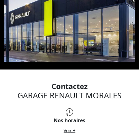
Contactez
GARAGE RENAULT MORALES
Nos horaires
Voir +