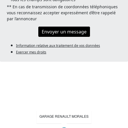
** En cas de transmission de coordonnées téléphoniques
vous reconnaissez accepter expressément d’être rappelé
par l’annonceur
Envoyer un message
Information relative aux traitement de vos données
Exercer mes droits
GARAGE RENAULT MORALES