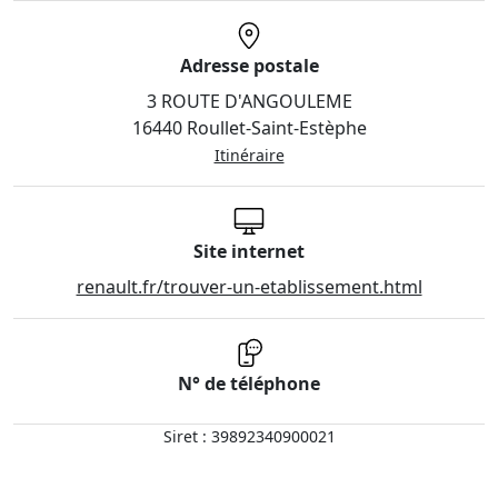
Adresse postale
3 ROUTE D'ANGOULEME
16440 Roullet-Saint-Estèphe
Itinéraire
Site internet
renault.fr/trouver-un-etablissement.html
N° de téléphone
Siret : 39892340900021