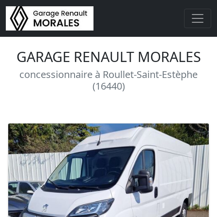
GARAGE RENAULT MORALES
concessionnaire à Roullet-Saint-Estèphe
(16440)