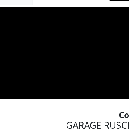
Co
GARAGE RUSC