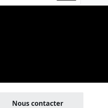
Nous contacter