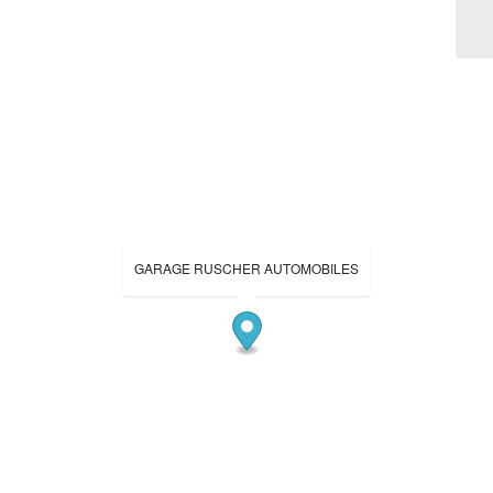
GARAGE RUSCHER AUTOMOBILES