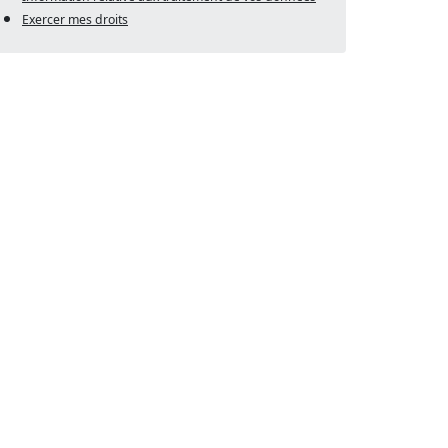
Exercer mes droits