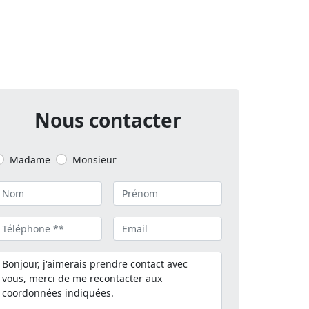
Nous contacter
Madame
Monsieur