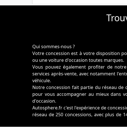
Trouv
Qui sommes-nous ?
Votre concession est à votre disposition p
ou une voiture d'occasion toutes marques.
Vous pouvez également profiter de notre 
services après-vente, avec notamment l'entre
véhicule.
Notre concession fait partie du réseau de 
pour vous accompagner au mieux dans vot
d'occasion.
Autosphere.fr c'est l'expérience de conces
réseau de 250 concessions, avec plus de 14
France.