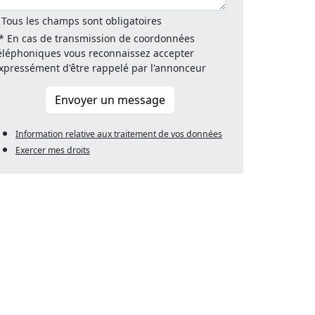
 Tous les champs sont obligatoires
* En cas de transmission de coordonnées
éléphoniques vous reconnaissez accepter
xpressément d'être rappelé par l'annonceur
Envoyer un message
Information relative aux traitement de vos données
Exercer mes droits