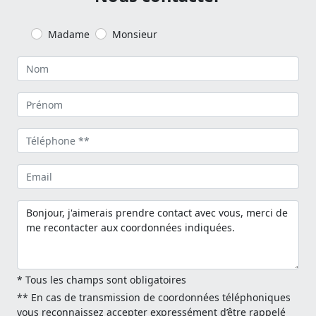
Madame
Monsieur
* Tous les champs sont obligatoires
** En cas de transmission de coordonnées téléphoniques
vous reconnaissez accepter expressément d’être rappelé