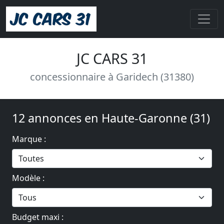
JC CARS 31
concessionnaire à Garidech (31380)
12 annonces en Haute-Garonne (31)
Marque :
Modèle :
Budget maxi :