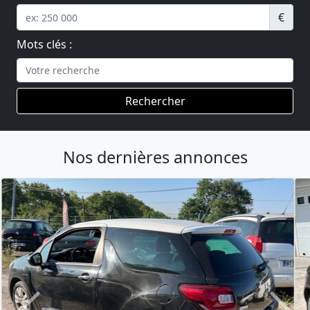
€
Mots clés :
Rechercher
Nos dernières annonces