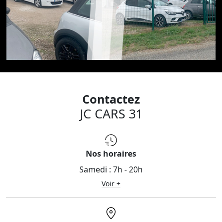
Contactez
JC CARS 31
Nos horaires
Samedi :
7h - 20h
Voir +