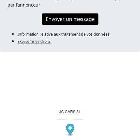
par l’annonceur
Envoyer un message
Information relative aux traitement de vos données
Exercer mes droits
JC CARS 31