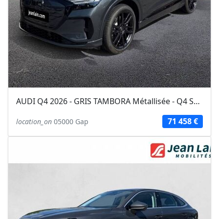
AUDI Q4 2026 - GRIS TAMBORA Métallisée - Q4 Sportback e-tron Performance
71 458 €
location_on
05000 Gap