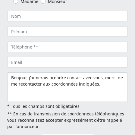
Madame
Monsieur
* Tous les champs sont obligatoires
** En cas de transmission de coordonnées téléphoniques
vous reconnaissez accepter expressément d’être rappelé
par l’annonceur