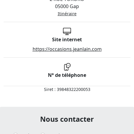
05000 Gap
Itinéraire
Site internet
https://occasions.jeanlain.com
N° de téléphone
Siret : 39848322200053
Nous contacter