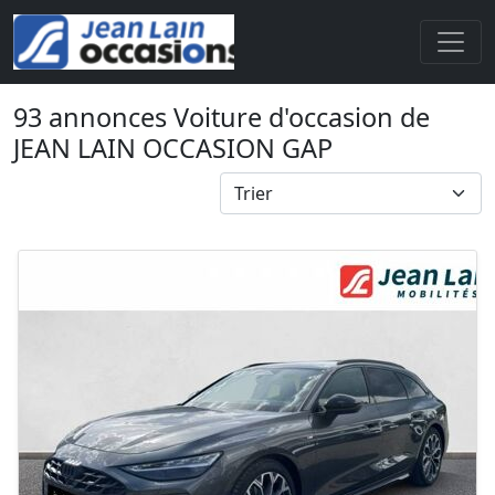
93 annonces Voiture d'occasion de
JEAN LAIN OCCASION GAP