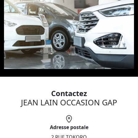
Contactez
JEAN LAIN OCCASION GAP
Adresse postale
2 RUE TOKORO