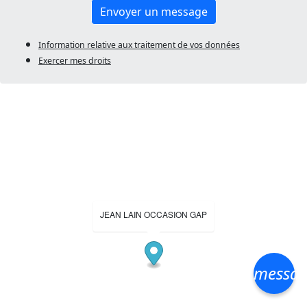
Envoyer un message
Information relative aux traitement de vos données
Exercer mes droits
JEAN LAIN OCCASION GAP
messa