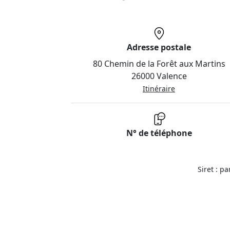
Adresse postale
80 Chemin de la Forêt aux Martins
26000 Valence
Itinéraire
N° de téléphone
Siret : p