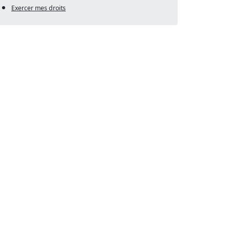
Exercer mes droits