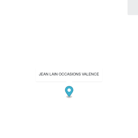
JEAN LAIN OCCASIONS VALENCE