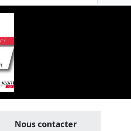
Nous contacter