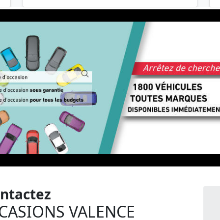
ntactez
CCASIONS VALENCE