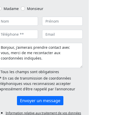
Madame
Monsieur
 Tous les champs sont obligatoires
* En cas de transmission de coordonnées
éléphoniques vous reconnaissez accepter
xpressément d'être rappelé par l'annonceur
Envoyer un message
Information relative aux traitement de vos données