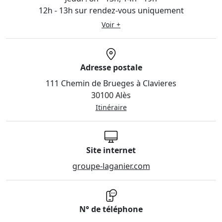
12h - 13h sur rendez-vous uniquement
Voir +
Adresse postale
111 Chemin de Brueges à Clavieres
30100 Alès
Itinéraire
Site internet
groupe-laganier.com
N° de téléphone