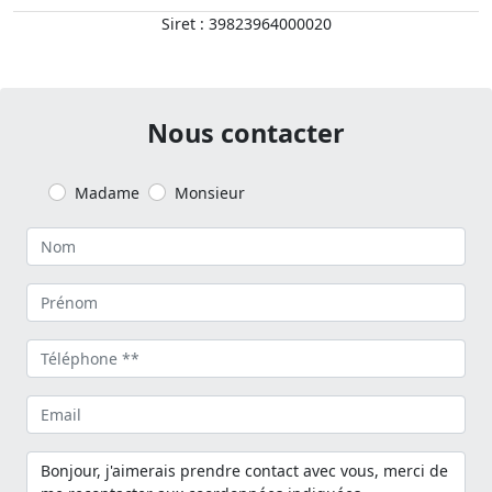
Siret : 39823964000020
Nous contacter
Madame
Monsieur