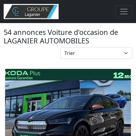
54 annonces Voiture d'occasion de
LAGANIER AUTOMOBILES