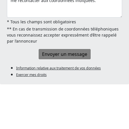
* Tous les champs sont obligatoires
** En cas de transmission de coordonnées téléphoniques
vous reconnaissez accepter expressément d’être rappelé
par l’annonceur
Envoyer un message
Information relative aux traitement de vos données
Exercer mes droits