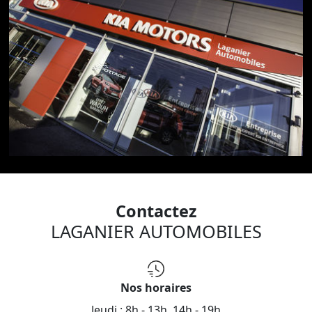
Contactez
LAGANIER AUTOMOBILES
Nos horaires
Jeudi :
8h - 13h, 14h - 19h