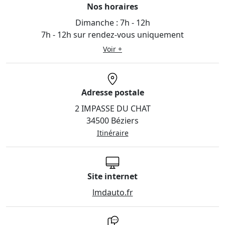
Nos horaires
Dimanche :
7h - 12h
7h - 12h sur rendez-vous uniquement
Voir +
Adresse postale
2 IMPASSE DU CHAT
34500 Béziers
Itinéraire
Site internet
lmdauto.fr