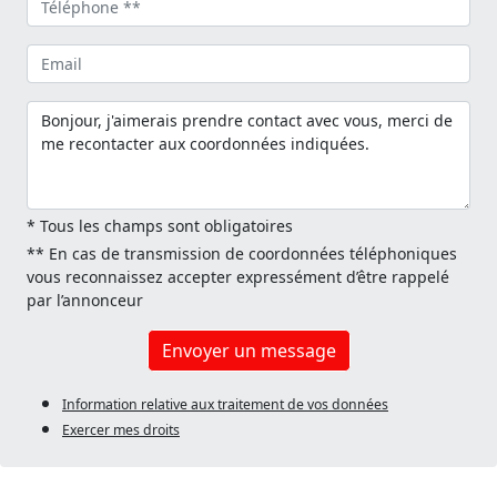
* Tous les champs sont obligatoires
** En cas de transmission de coordonnées téléphoniques
vous reconnaissez accepter expressément d’être rappelé
par l’annonceur
Envoyer un message
Information relative aux traitement de vos données
Exercer mes droits