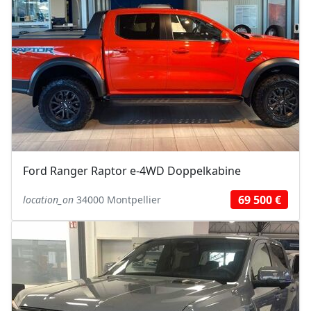
Ford Ranger Raptor e-4WD Doppelkabine
69 500 €
location_on
34000 Montpellier