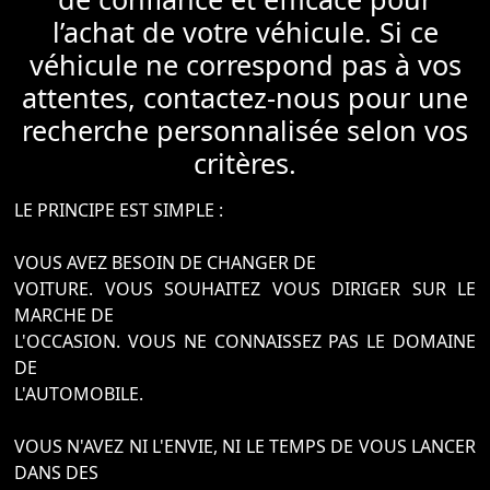
l’achat de votre véhicule. Si ce
véhicule ne correspond pas à vos
attentes, contactez-nous pour une
recherche personnalisée selon vos
critères.
LE PRINCIPE EST SIMPLE :
VOUS AVEZ BESOIN DE CHANGER DE
VOITURE. VOUS SOUHAITEZ VOUS DIRIGER SUR LE
MARCHE DE
L'OCCASION. VOUS NE CONNAISSEZ PAS LE DOMAINE
DE
L'AUTOMOBILE.
VOUS N'AVEZ NI L'ENVIE, NI LE TEMPS DE VOUS LANCER
DANS DES