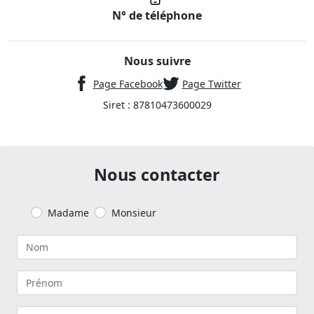
N° de téléphone
Nous suivre
Page Facebook
Page Twitter
Siret : 87810473600029
Nous contacter
Madame
Monsieur