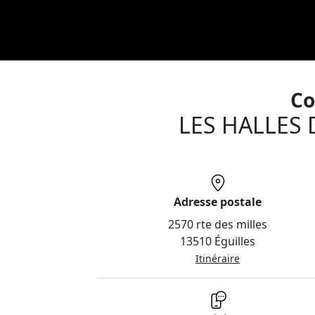
Co
LES HALLES 
Adresse postale
2570 rte des milles
13510 Éguilles
Itinéraire