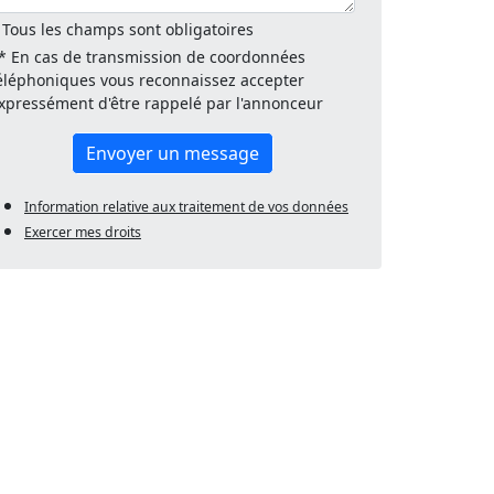
 Tous les champs sont obligatoires
* En cas de transmission de coordonnées
éléphoniques vous reconnaissez accepter
xpressément d'être rappelé par l'annonceur
Envoyer un message
Information relative aux traitement de vos données
Exercer mes droits