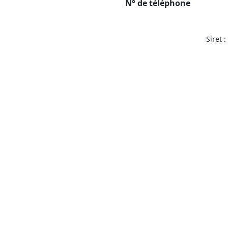
N° de téléphone
Siret 