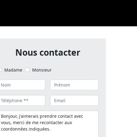
Nous contacter
Madame
Monsieur