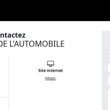
ntactez
DE L'AUTOMOBILE
Site internet
https: