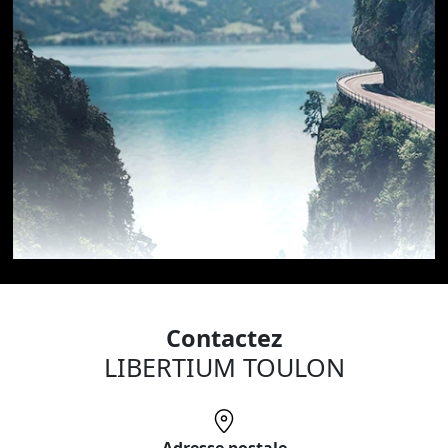
Contactez
LIBERTIUM TOULON