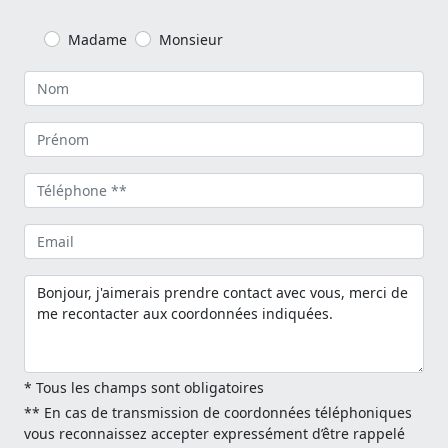
Madame
Monsieur
* Tous les champs sont obligatoires
** En cas de transmission de coordonnées téléphoniques
vous reconnaissez accepter expressément d’être rappelé