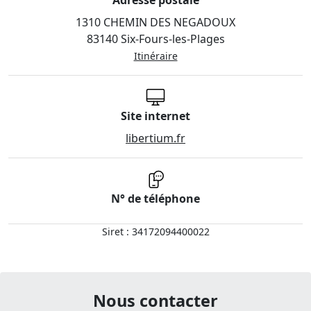
Adresse postale
1310 CHEMIN DES NEGADOUX
83140 Six-Fours-les-Plages
Itinéraire
Site internet
libertium.fr
N° de téléphone
Siret : 34172094400022
Nous contacter