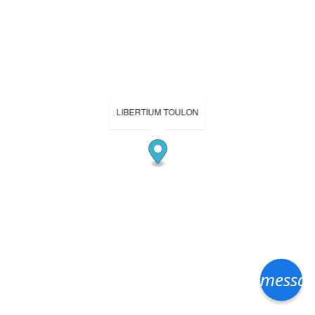
LIBERTIUM TOULON
messa