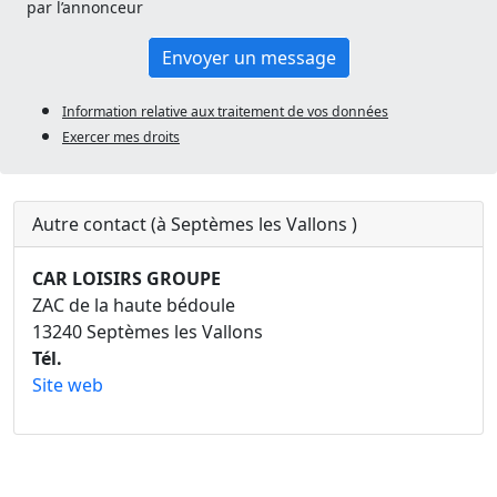
par l’annonceur
Envoyer un message
Information relative aux traitement de vos données
Exercer mes droits
Autre contact (à Septèmes les Vallons )
CAR LOISIRS GROUPE
ZAC de la haute bédoule
13240 Septèmes les Vallons
Tél.
Site web