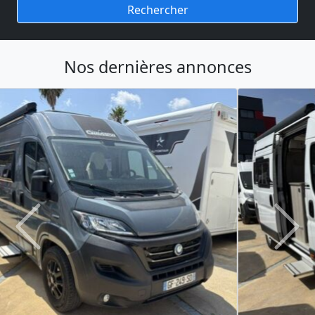
Rechercher
Nos dernières annonces
Previous
Next