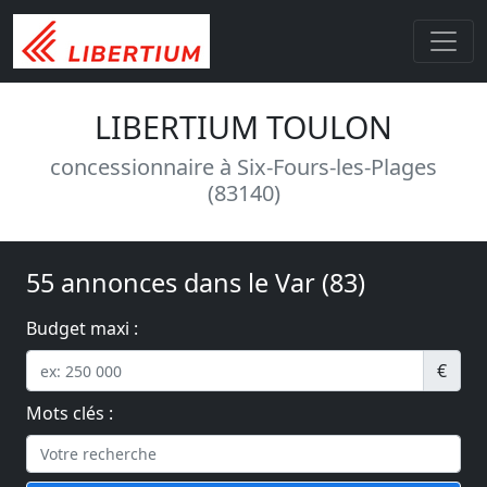
LIBERTIUM TOULON
concessionnaire à Six-Fours-les-Plages
(83140)
55 annonces dans le Var (83)
Budget maxi :
€
Mots clés :