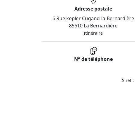
Adresse postale
6 Rue kepler Cugand-la-Bernardière
85610 La Bernardière
Itinéraire
N° de téléphone
Siret 