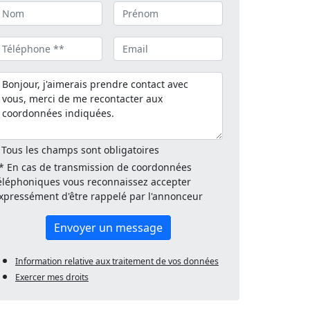
 Tous les champs sont obligatoires
* En cas de transmission de coordonnées
éléphoniques vous reconnaissez accepter
xpressément d'être rappelé par l'annonceur
Envoyer un message
Information relative aux traitement de vos données
Exercer mes droits