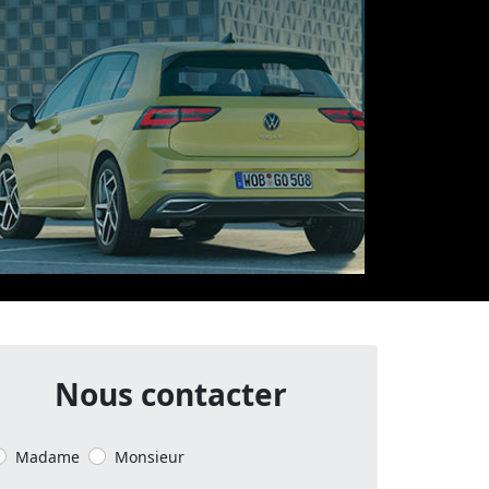
Nous contacter
Madame
Monsieur