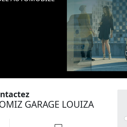
ntactez
OMIZ GARAGE LOUIZA