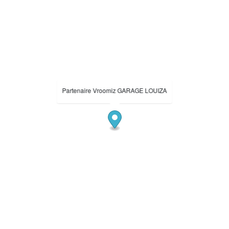
Partenaire Vroomiz GARAGE LOUIZA