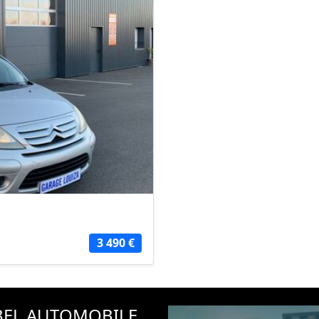
3 490 €
ABEL AUTOMOBILE