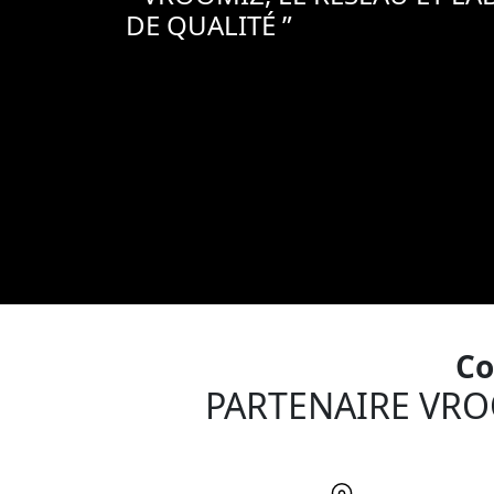
DE QUALITÉ ”
Co
PARTENAIRE VRO