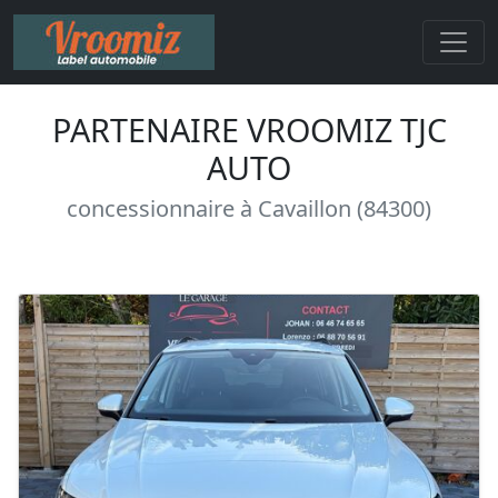
PARTENAIRE VROOMIZ TJC
AUTO
concessionnaire à Cavaillon (84300)