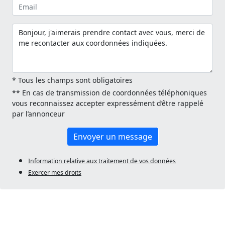
* Tous les champs sont obligatoires
** En cas de transmission de coordonnées téléphoniques
vous reconnaissez accepter expressément d’être rappelé
par l’annonceur
Envoyer un message
Information relative aux traitement de vos données
Exercer mes droits