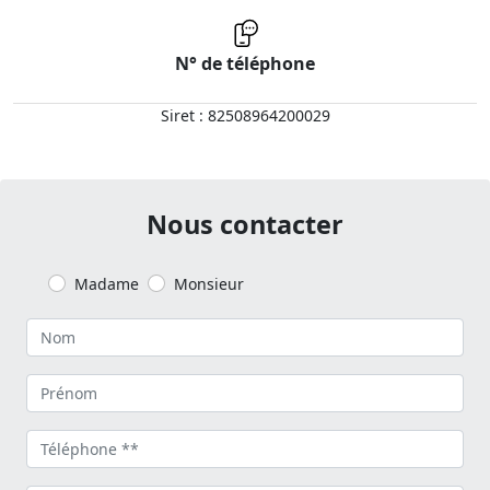
N° de téléphone
Siret : 82508964200029
Nous contacter
Madame
Monsieur