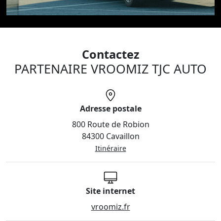
Contactez
PARTENAIRE VROOMIZ TJC AUTO
Adresse postale
800 Route de Robion
84300 Cavaillon
Itinéraire
Site internet
vroomiz.fr