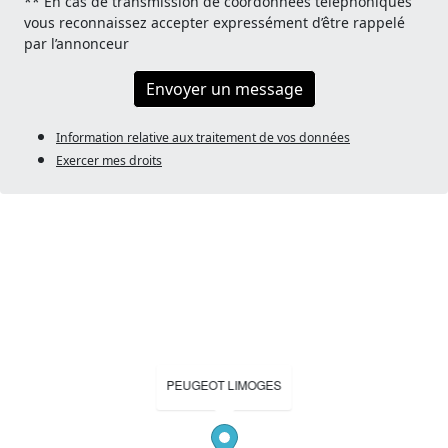
** En cas de transmission de coordonnées téléphoniques
vous reconnaissez accepter expressément d’être rappelé
par l’annonceur
Envoyer un message
Information relative aux traitement de vos données
Exercer mes droits
PEUGEOT LIMOGES