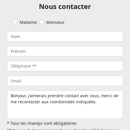
Nous contacter
Madame
Monsieur
* Tous les champs sont obligatoires