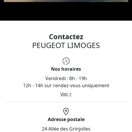
Contactez
PEUGEOT LIMOGES
Nos horaires
Vendredi :
8h - 19h
12h - 14h sur rendez-vous uniquement
Voir +
Adresse postale
24 Allée des Grinjolles