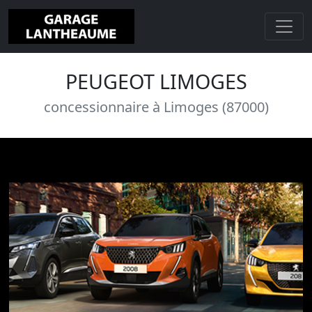
PEUGEOT LIMOGES
concessionnaire à Limoges (87000)