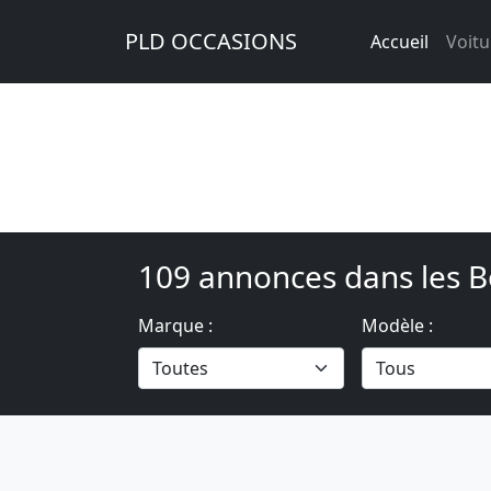
PLD OCCASIONS
Accueil
Voitu
109 annonces dans les 
Marque :
Modèle :