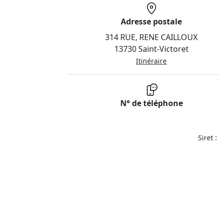
Adresse postale
314 RUE, RENE CAILLOUX
13730 Saint-Victoret
Itinéraire
N° de téléphone
Siret 