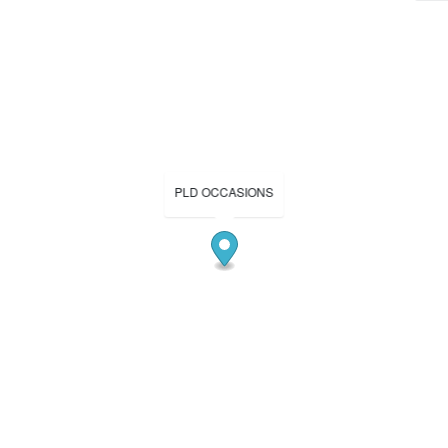
PLD OCCASIONS