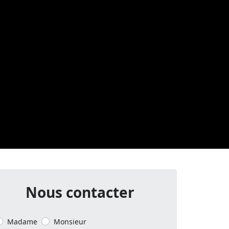
Nous contacter
Madame
Monsieur