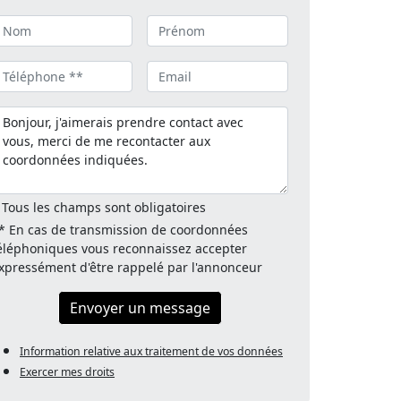
 Tous les champs sont obligatoires
* En cas de transmission de coordonnées
éléphoniques vous reconnaissez accepter
xpressément d'être rappelé par l'annonceur
Envoyer un message
Information relative aux traitement de vos données
Exercer mes droits