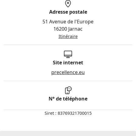
Adresse postale
51 Avenue de l'Europe
16200 Jarnac
Itinéraire
Site internet
precellence.eu
N° de téléphone
Siret : 83769321700015