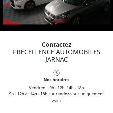
Contactez
PRECELLENCE AUTOMOBILES
JARNAC
Nos horaires
Vendredi :
9h - 12h, 14h - 18h
9h - 12h et 14h - 18h sur rendez-vous uniquement
Voir +