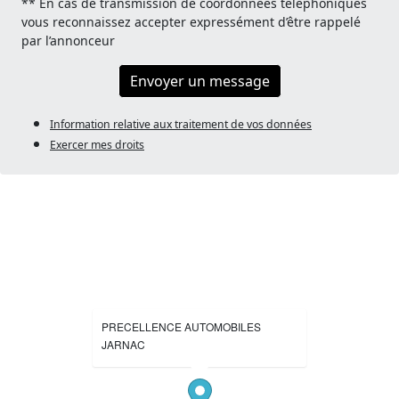
** En cas de transmission de coordonnées téléphoniques
vous reconnaissez accepter expressément d’être rappelé
par l’annonceur
Envoyer un message
Information relative aux traitement de vos données
Exercer mes droits
PRECELLENCE AUTOMOBILES
JARNAC