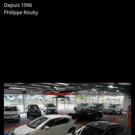
Depuis 1996
Philippe Rouby