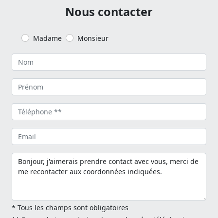
Nous contacter
Madame
Monsieur
* Tous les champs sont obligatoires