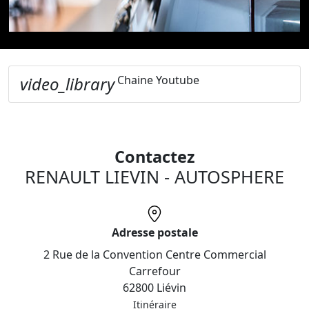
video_library
Chaine Youtube
Contactez
RENAULT LIEVIN - AUTOSPHERE
Adresse postale
2 Rue de la Convention Centre Commercial
Carrefour
62800 Liévin
Itinéraire