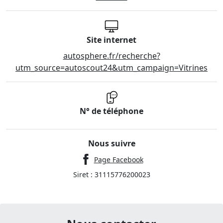
Site internet
autosphere.fr/recherche?
utm_source=autoscout24&utm_campaign=Vitrines
N° de téléphone
Nous suivre
Page Facebook
Siret : 31115776200023