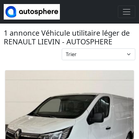
1 annonce Véhicule utilitaire léger de
RENAULT LIEVIN - AUTOSPHERE