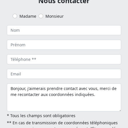
Nous contacter
Madame
Monsieur
* Tous les champs sont obligatoires
** En cas de transmission de coordonnées téléphoniques