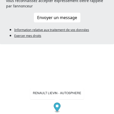
vous reconnaissez accepter expressément d’être rappelé
par l’annonceur
Envoyer un message
Information relative aux traitement de vos données
Exercer mes droits
RENAULT LIEVIN - AUTOSPHERE