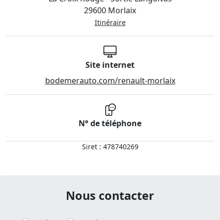
29600 Morlaix
Itinéraire
Site internet
bodemerauto.com/renault-morlaix
N° de téléphone
Siret : 478740269
Nous contacter