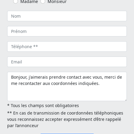
Madame
Monsieur
* Tous les champs sont obligatoires
** En cas de transmission de coordonnées téléphoniques
vous reconnaissez accepter expressément d’être rappelé
par l’annonceur