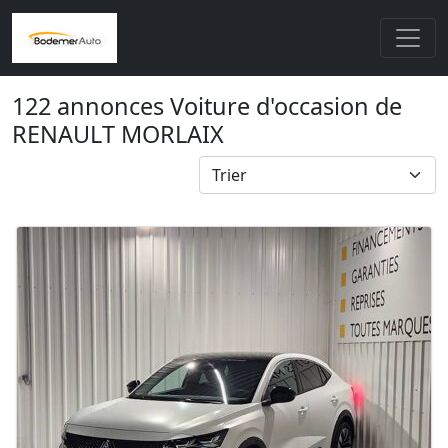
122 annonces Voiture d'occasion de
RENAULT MORLAIX