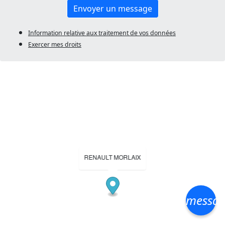
Envoyer un message
Information relative aux traitement de vos données
Exercer mes droits
RENAULT MORLAIX
messa