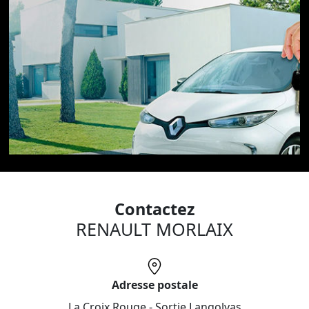
Contactez
RENAULT MORLAIX
Adresse postale
La Croix Rouge - Sortie Langolvas