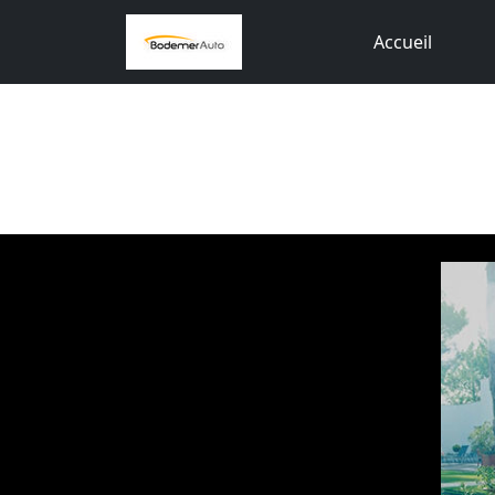
Accueil