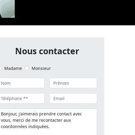
Nous contacter
Madame
Monsieur