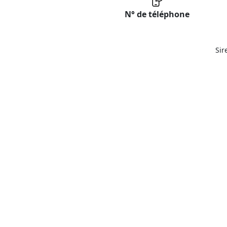
N° de téléphone
Sir