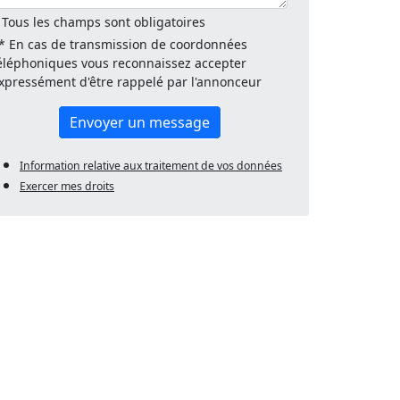
 Tous les champs sont obligatoires
* En cas de transmission de coordonnées
éléphoniques vous reconnaissez accepter
xpressément d'être rappelé par l'annonceur
Envoyer un message
Information relative aux traitement de vos données
Exercer mes droits