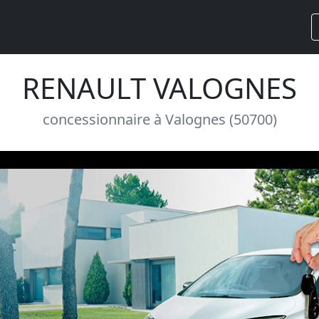
RENAULT VALOGNES
concessionnaire à Valognes (50700)