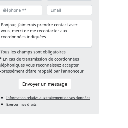
 Tous les champs sont obligatoires
* En cas de transmission de coordonnées
éléphoniques vous reconnaissez accepter
xpressément d'être rappelé par l'annonceur
Envoyer un message
Information relative aux traitement de vos données
Exercer mes droits