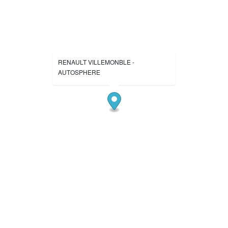
RENAULT VILLEMONBLE -
AUTOSPHERE