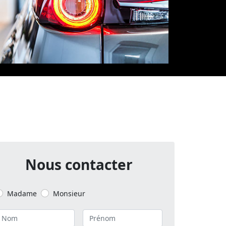
Nous contacter
Madame
Monsieur