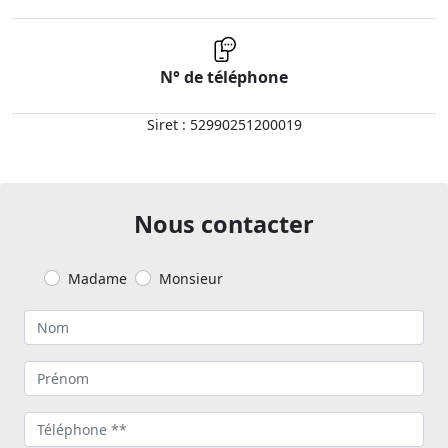
N° de téléphone
Siret : 52990251200019
Nous contacter
Madame
Monsieur