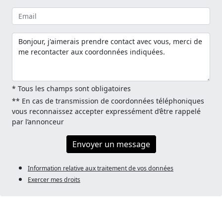
* Tous les champs sont obligatoires
** En cas de transmission de coordonnées téléphoniques
vous reconnaissez accepter expressément d’être rappelé
par l’annonceur
Envoyer un message
Information relative aux traitement de vos données
Exercer mes droits