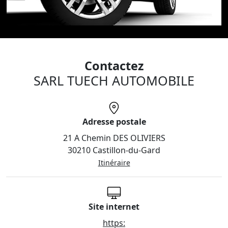
Contactez
SARL TUECH AUTOMOBILE
Adresse postale
21 A Chemin DES OLIVIERS
30210 Castillon-du-Gard
Itinéraire
Site internet
https: