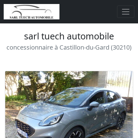
sarl tuech automobile
concessionnaire à Castillon-du-Gard (30210)