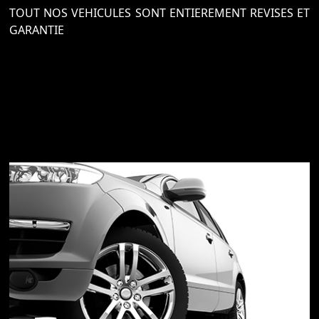
TOUT NOS VEHICULES SONT ENTIEREMENT REVISES ET
GARANTIE