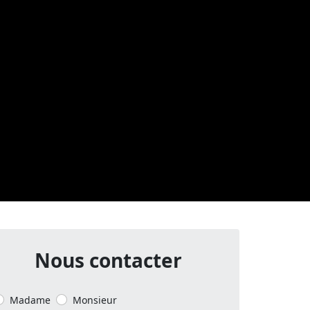
Nous contacter
Madame
Monsieur