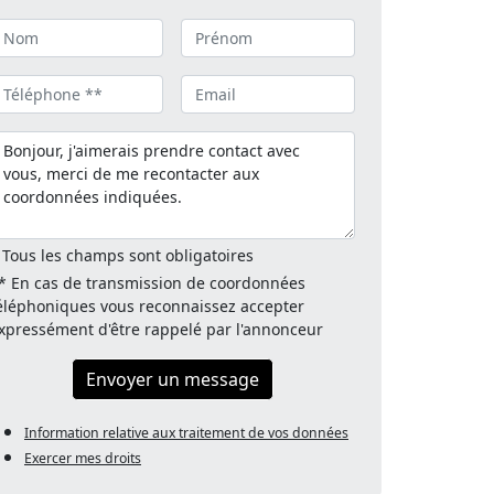
 Tous les champs sont obligatoires
* En cas de transmission de coordonnées
éléphoniques vous reconnaissez accepter
xpressément d'être rappelé par l'annonceur
Envoyer un message
Information relative aux traitement de vos données
Exercer mes droits