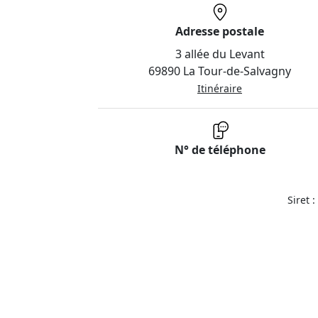
Adresse postale
3 allée du Levant
69890 La Tour-de-Salvagny
Itinéraire
N° de téléphone
Siret 