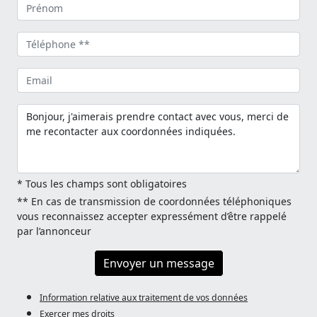
* Tous les champs sont obligatoires
** En cas de transmission de coordonnées téléphoniques
vous reconnaissez accepter expressément d’être rappelé
par l’annonceur
Envoyer un message
Information relative aux traitement de vos données
Exercer mes droits