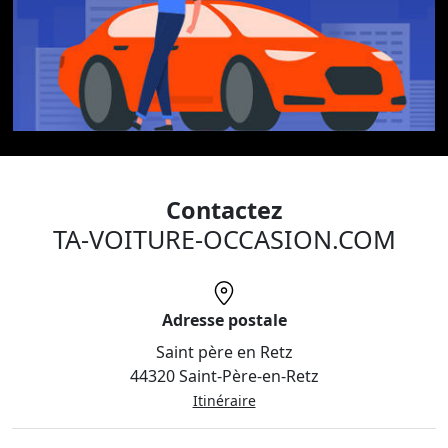
Contactez
TA-VOITURE-OCCASION.COM
Adresse postale
Saint père en Retz
44320 Saint-Père-en-Retz
Itinéraire