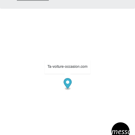
Ta-voiture-occasion.com
messa