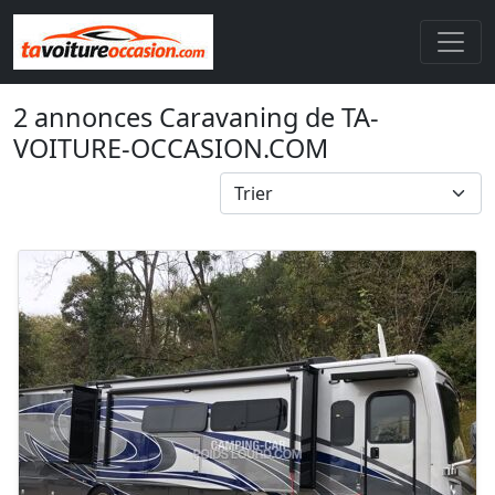
2 annonces Caravaning de TA-
VOITURE-OCCASION.COM