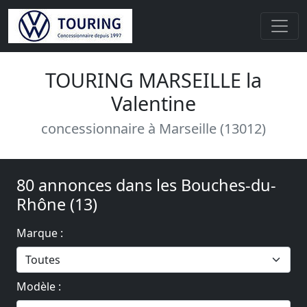
TOURING MARSEILLE la
Valentine
concessionnaire à Marseille (13012)
80 annonces dans les Bouches-du-
Rhône (13)
Marque :
Modèle :