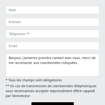
* Tous les champs sont obligatoires
** En cas de transmission de coordonnées téléphoniques
vous reconnaissez accepter expressément d’être rappelé
par l’annonceur