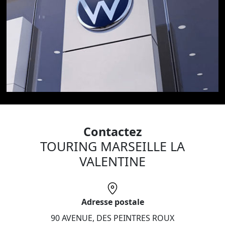
Contactez
TOURING MARSEILLE LA
VALENTINE
Adresse postale
90 AVENUE, DES PEINTRES ROUX