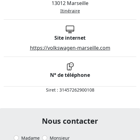
13012 Marseille
Itinéraire
Site internet
https://volkswagen-marseille.com
N° de téléphone
Siret : 31457262900108
Nous contacter
Madame
Monsieur