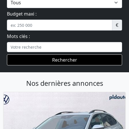
Budget maxi :
€
Mots clés :
Rechercher
Nos dernières annonces