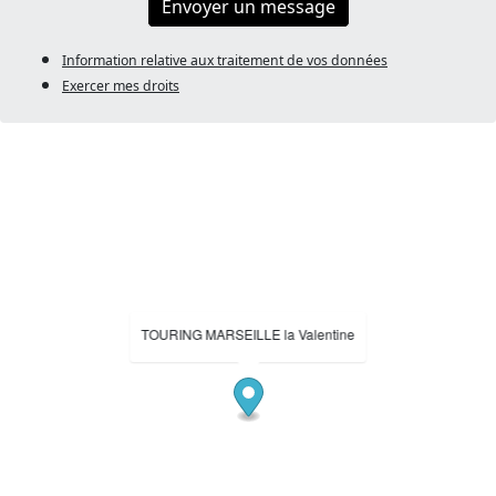
Envoyer un message
Information relative aux traitement de vos données
Exercer mes droits
TOURING MARSEILLE la Valentine