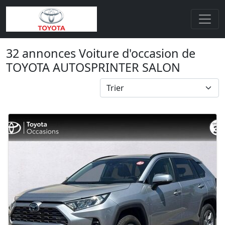
32 annonces Voiture d'occasion de
TOYOTA AUTOSPRINTER SALON