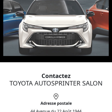
Contactez
TOYOTA AUTOSPRINTER SALON
Adresse postale
44 Avenue du 22 Août 1944