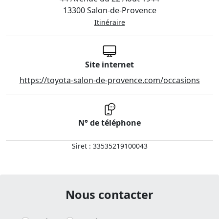
13300 Salon-de-Provence
Itinéraire
Site internet
https://toyota-salon-de-provence.com/occasions
N° de téléphone
Siret : 33535219100043
Nous contacter