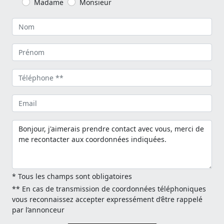
Madame
Monsieur
* Tous les champs sont obligatoires
** En cas de transmission de coordonnées téléphoniques
vous reconnaissez accepter expressément d’être rappelé
par l’annonceur