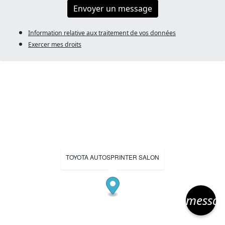
Envoyer un message
Information relative aux traitement de vos données
Exercer mes droits
TOYOTA AUTOSPRINTER SALON
messa