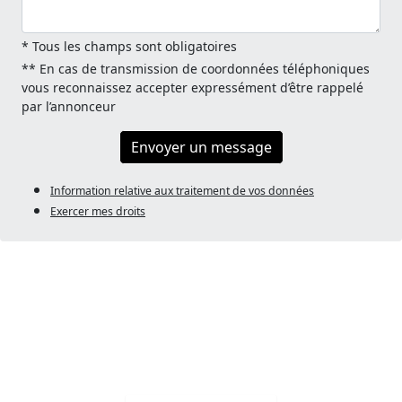
* Tous les champs sont obligatoires
** En cas de transmission de coordonnées téléphoniques
vous reconnaissez accepter expressément d’être rappelé
par l’annonceur
Envoyer un message
Information relative aux traitement de vos données
Exercer mes droits