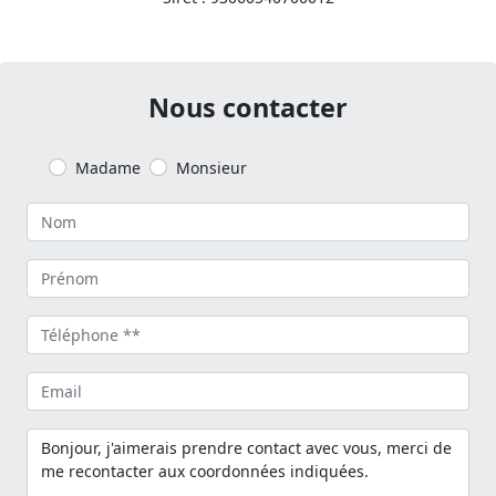
Nous contacter
Madame
Monsieur