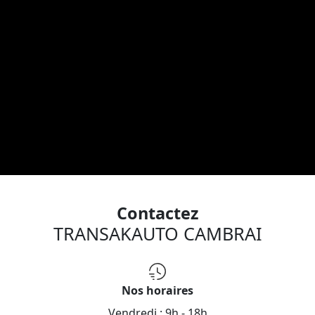
Contactez
TRANSAKAUTO CAMBRAI
Nos horaires
Vendredi :
9h - 18h