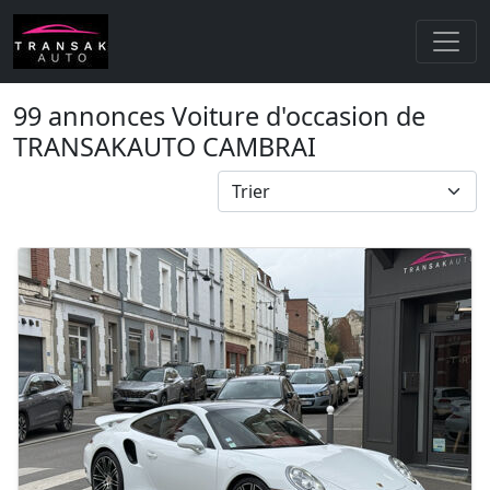
99 annonces Voiture d'occasion de
TRANSAKAUTO CAMBRAI