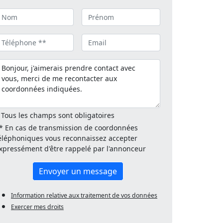
 Tous les champs sont obligatoires
* En cas de transmission de coordonnées
éléphoniques vous reconnaissez accepter
xpressément d'être rappelé par l'annonceur
Envoyer un message
Information relative aux traitement de vos données
Exercer mes droits