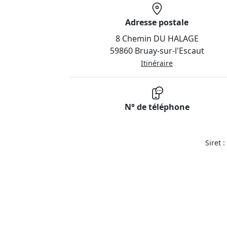
Adresse postale
8 Chemin DU HALAGE
59860 Bruay-sur-l'Escaut
Itinéraire
N° de téléphone
Siret 