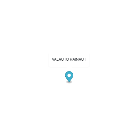
VALAUTO HAINAUT