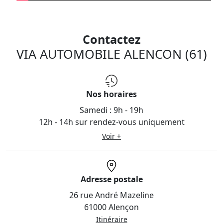
Contactez
VIA AUTOMOBILE ALENCON (61)
Nos horaires
Samedi :
9h - 19h
12h - 14h sur rendez-vous uniquement
Voir +
Adresse postale
26 rue André Mazeline
61000 Alençon
Itinéraire