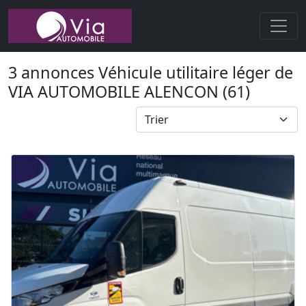
3 annonces Véhicule utilitaire léger de
VIA AUTOMOBILE ALENCON (61)