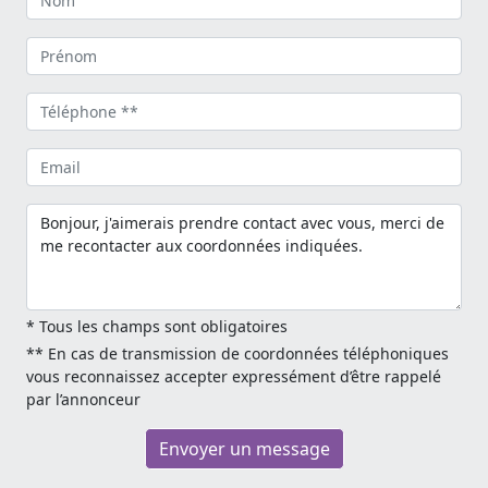
* Tous les champs sont obligatoires
** En cas de transmission de coordonnées téléphoniques
vous reconnaissez accepter expressément d’être rappelé
par l’annonceur
Envoyer un message