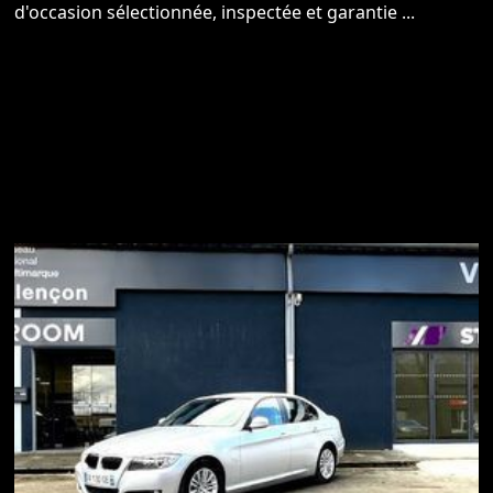
d'occasion sélectionnée, inspectée et garantie ...