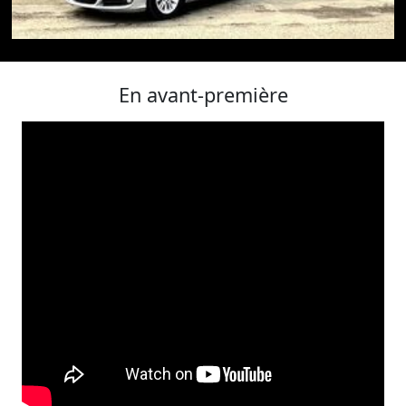
En avant-première