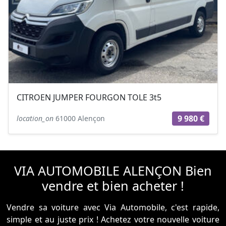
CITROEN JUMPER FOURGON TOLE 3t5
9 980 €
location_on
61000 Alençon
VIA AUTOMOBILE ALENÇON Bien
vendre et bien acheter !
Vendre sa voiture avec Via Automobile, c'est rapide,
simple et au juste prix ! Achetez votre nouvelle voiture