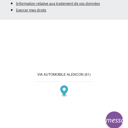
Information relative aux traitement de vos données
Exercer mes droits
VIA AUTOMOBILE ALENCON (61)
messa