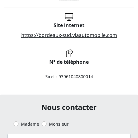
Site internet
https://bordeaux-sud.viaautomobile.com
N° de téléphone
Siret : 93961040800014
Nous contacter
Madame
Monsieur