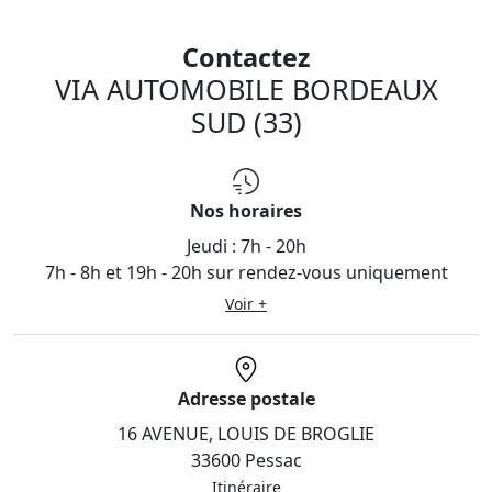
Contactez
VIA AUTOMOBILE BORDEAUX
SUD (33)
Nos horaires
Jeudi :
7h - 20h
7h - 8h et 19h - 20h sur rendez-vous uniquement
Voir +
Adresse postale
16 AVENUE, LOUIS DE BROGLIE
33600 Pessac
Itinéraire