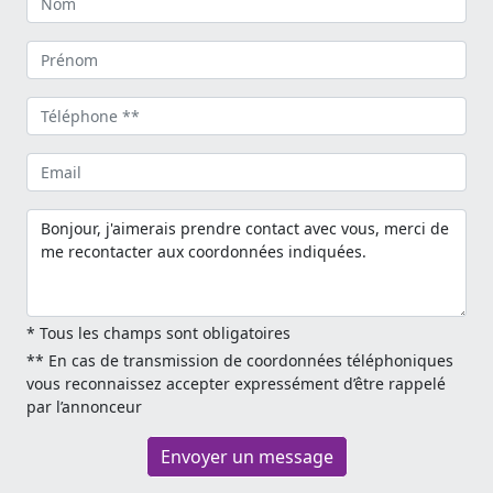
* Tous les champs sont obligatoires
** En cas de transmission de coordonnées téléphoniques
vous reconnaissez accepter expressément d’être rappelé
par l’annonceur
Envoyer un message