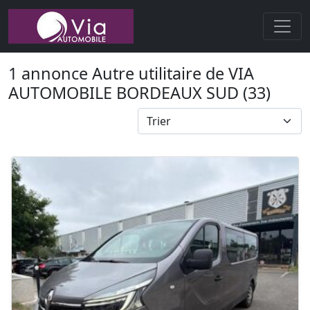
1 annonce Autre utilitaire de VIA
AUTOMOBILE BORDEAUX SUD (33)