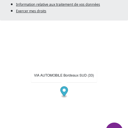
Information relative aux traitement de vos données
Exercer mes droits
VIA AUTOMOBILE Bordeaux SUD (33)