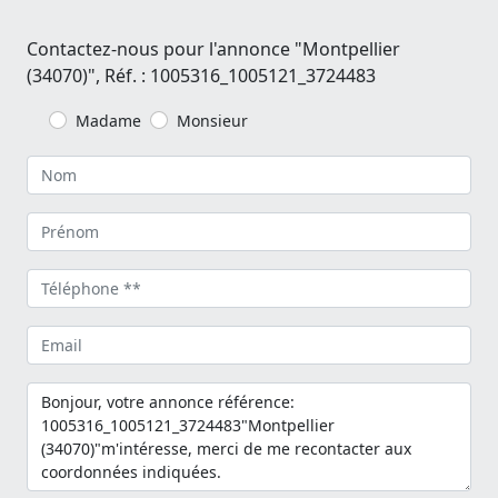
Contactez-nous pour l'annonce "Montpellier
(34070)", Réf. : 1005316_1005121_3724483
Madame
Monsieur