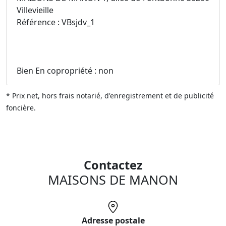
Villevieille
Référence : VBsjdv_1
Bien En copropriété : non
* Prix net, hors frais notarié, d'enregistrement et de publicité
foncière.
Contactez
MAISONS DE MANON
Adresse postale