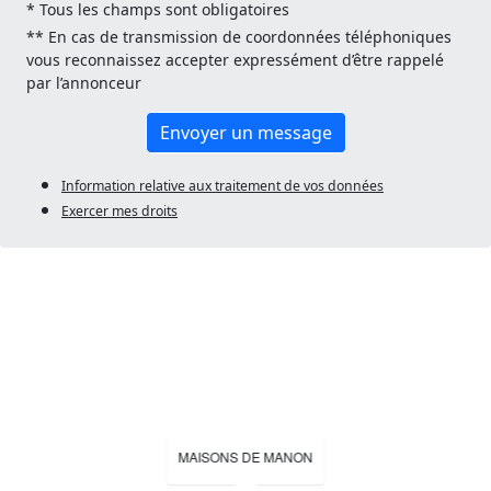
* Tous les champs sont obligatoires
** En cas de transmission de coordonnées téléphoniques
vous reconnaissez accepter expressément d’être rappelé
par l’annonceur
Envoyer un message
Information relative aux traitement de vos données
Exercer mes droits
MAISONS DE MANON