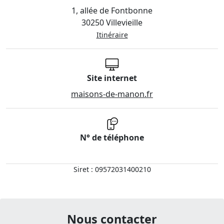
1, allée de Fontbonne
30250 Villevieille
Itinéraire
Site internet
maisons-de-manon.fr
N° de téléphone
Siret : 09572031400210
Nous contacter