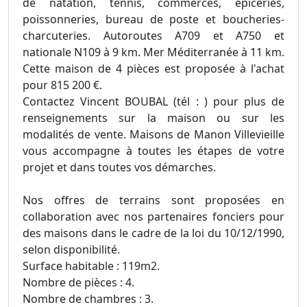
de natation, tennis, commerces, épiceries,
poissonneries, bureau de poste et boucheries-
charcuteries. Autoroutes A709 et A750 et
nationale N109 à 9 km. Mer Méditerranée à 11 km.
Cette maison de 4 pièces est proposée à l'achat
pour 815 200 €.
Contactez Vincent BOUBAL (tél : ) pour plus de
renseignements sur la maison ou sur les
modalités de vente. Maisons de Manon Villevieille
vous accompagne à toutes les étapes de votre
projet et dans toutes vos démarches.
Nos offres de terrains sont proposées en
collaboration avec nos partenaires fonciers pour
des maisons dans le cadre de la loi du 10/12/1990,
selon disponibilité.
Surface habitable : 119m2.
Nombre de pièces : 4.
Nombre de chambres : 3.