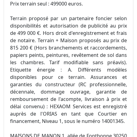
Prix terrain seul : 499000 euros.
Terrain proposé par un partenaire foncier selon
disponibilités et autorisation de publicité au prix
de 499 000 €. Hors droit d'enregistrement et frais
de notaire. Terrain + Maison proposés au prix de
815 200 € (Hors branchements et raccordements,
papiers peints, peintures, revêtement de sol dans
les chambres. Tarif modifiable sans préavis).
Etiquette énergie : A. Différents modèles
disponibles pour ce terrain. Assurances et
garanties du constructeur (RC professionnelle,
décennale, dommage ouvrage, garantie de
remboursement de l'acompte, livraison à prix et
délai convenu) : HEXAOM Services est enregistré
auprès de l'ORIAS en tant que Courtier en
financement, Niveau 1, sous le numéro 14001345.
MAISONS DE MANON 1, allée de Fontbonne 30250