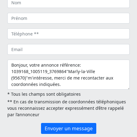
* Tous les champs sont obligatoires
** En cas de transmission de coordonnées téléphoniques
vous reconnaissez accepter expressément d’être rappelé
par l’annonceur
Envoyer un message