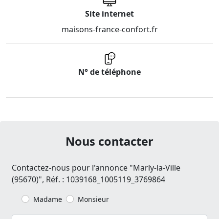
Site internet
maisons-france-confort.fr
N° de téléphone
Nous contacter
Contactez-nous pour l'annonce "Marly-la-Ville
(95670)", Réf. : 1039168_1005119_3769864
Madame
Monsieur