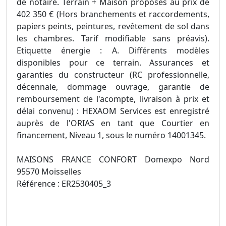
de notaire. Terrain + Maison proposés au prix de
402 350 € (Hors branchements et raccordements,
papiers peints, peintures, revêtement de sol dans
les chambres. Tarif modifiable sans préavis).
Etiquette énergie : A. Différents modèles
disponibles pour ce terrain. Assurances et
garanties du constructeur (RC professionnelle,
décennale, dommage ouvrage, garantie de
remboursement de l'acompte, livraison à prix et
délai convenu) : HEXAOM Services est enregistré
auprès de l'ORIAS en tant que Courtier en
financement, Niveau 1, sous le numéro 14001345.
MAISONS FRANCE CONFORT Domexpo Nord
95570 Moisselles
Référence : ER2530405_3