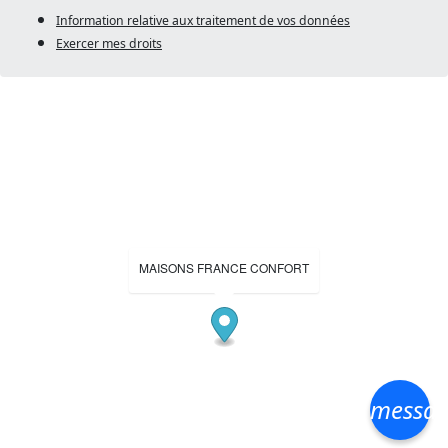
Information relative aux traitement de vos données
Exercer mes droits
MAISONS FRANCE CONFORT
messa