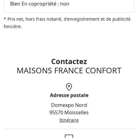
Bien En copropriété : non
* Prix net, hors frais notarié, d'enregistrement et de publicité
foncière.
Contactez
MAISONS FRANCE CONFORT
Adresse postale
Domexpo Nord
95570 Moisselles
Itinéraire