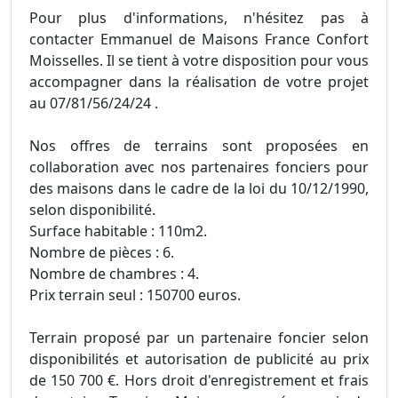
Pour plus d'informations, n'hésitez pas à
contacter Emmanuel de Maisons France Confort
Moisselles. Il se tient à votre disposition pour vous
accompagner dans la réalisation de votre projet
au 07/81/56/24/24 .
Nos offres de terrains sont proposées en
collaboration avec nos partenaires fonciers pour
des maisons dans le cadre de la loi du 10/12/1990,
selon disponibilité.
Surface habitable : 110m2.
Nombre de pièces : 6.
Nombre de chambres : 4.
Prix terrain seul : 150700 euros.
Terrain proposé par un partenaire foncier selon
disponibilités et autorisation de publicité au prix
de 150 700 €. Hors droit d'enregistrement et frais