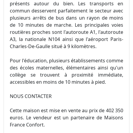
présents autour du bien. Les transports en
commun desservent parfaitement le secteur avec
plusieurs arrêts de bus dans un rayon de moins
de 10 minutes de marche. Les principales voies
routières proches sont l'autoroute A1, l'autoroute
A3, la nationale N104 ainsi que l'aéroport Paris-
Charles-De-Gaulle situé à 9 kilomètres.
Pour l'éducation, plusieurs établissements comme
des écoles maternelles, élémentaires ainsi qu'un
collège se trouvent à proximité immédiate,
accessibles en moins de 10 minutes à pied.
NOUS CONTACTER
Cette maison est mise en vente au prix de 402 350
euros. Le vendeur est un partenaire de Maisons
France Confort.