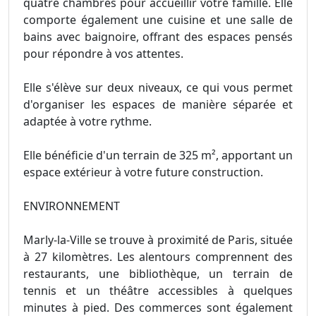
quatre chambres pour accueillir votre famille. Elle
comporte également une cuisine et une salle de
bains avec baignoire, offrant des espaces pensés
pour répondre à vos attentes.
Elle s'élève sur deux niveaux, ce qui vous permet
d'organiser les espaces de manière séparée et
adaptée à votre rythme.
Elle bénéficie d'un terrain de 325 m², apportant un
espace extérieur à votre future construction.
ENVIRONNEMENT
Marly-la-Ville se trouve à proximité de Paris, située
à 27 kilomètres. Les alentours comprennent des
restaurants, une bibliothèque, un terrain de
tennis et un théâtre accessibles à quelques
minutes à pied. Des commerces sont également