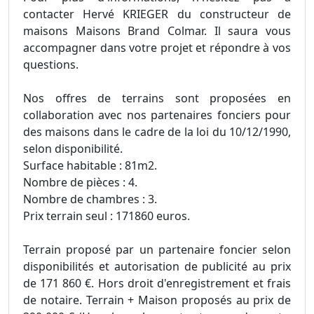
contacter Hervé KRIEGER du constructeur de
maisons Maisons Brand Colmar. Il saura vous
accompagner dans votre projet et répondre à vos
questions.
Nos offres de terrains sont proposées en
collaboration avec nos partenaires fonciers pour
des maisons dans le cadre de la loi du 10/12/1990,
selon disponibilité.
Surface habitable : 81m2.
Nombre de pièces : 4.
Nombre de chambres : 3.
Prix terrain seul : 171860 euros.
Terrain proposé par un partenaire foncier selon
disponibilités et autorisation de publicité au prix
de 171 860 €. Hors droit d'enregistrement et frais
de notaire. Terrain + Maison proposés au prix de