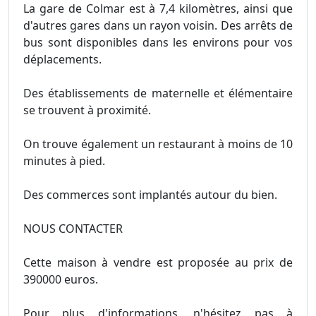
La gare de Colmar est à 7,4 kilomètres, ainsi que
d'autres gares dans un rayon voisin. Des arrêts de
bus sont disponibles dans les environs pour vos
déplacements.
Des établissements de maternelle et élémentaire
se trouvent à proximité.
On trouve également un restaurant à moins de 10
minutes à pied.
Des commerces sont implantés autour du bien.
NOUS CONTACTER
Cette maison à vendre est proposée au prix de
390000 euros.
Pour plus d'informations, n'hésitez pas à