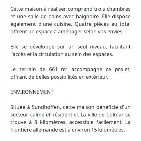
Cette maison à réaliser comprend trois chambres
et une salle de bains avec baignoire. Elle dispose
également d'une cuisine. Quatre pièces au total
offrent un espace à aménager selon vos envies.
Elle se développe sur un seul niveau, facilitant
l'accès et la circulation au sein des espaces.
Le terrain de 661 m² accompagne ce projet,
offrant de belles possibilités en extérieur.
ENVIRONNEMENT
Située à Sundhoffen, cette maison bénéficie d'un
secteur calme et résidentiel. La ville de Colmar se
trouve à 8 kilomètres, accessible facilement. La
frontière allemande est à environ 15 kilomètres.