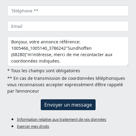
* Tous les champs sont obligatoires
** En cas de transmission de coordonnées téléphoniques
vous reconnaissez accepter expressément d’être rappelé
par l’annonceur
Envoyer un message
Information relative aux traitement de vos données
Exercer mes droits