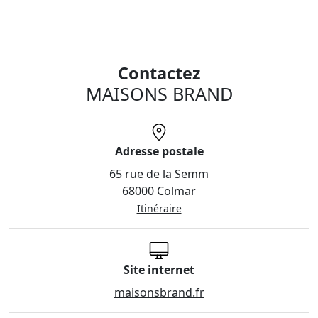
Contactez
MAISONS BRAND
Adresse postale
65 rue de la Semm
68000 Colmar
Itinéraire
Site internet
maisonsbrand.fr