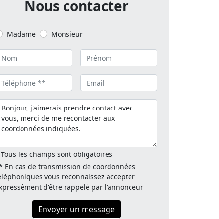
Nous contacter
Madame
Monsieur
 Tous les champs sont obligatoires
* En cas de transmission de coordonnées
éléphoniques vous reconnaissez accepter
xpressément d'être rappelé par l'annonceur
Envoyer un message