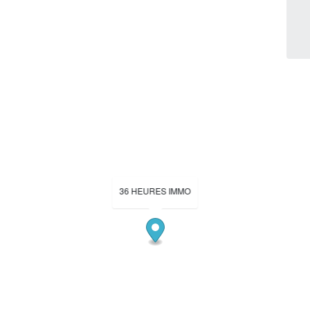
36 HEURES IMMO