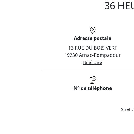
36 HE
Adresse postale
13 RUE DU BOIS VERT
19230 Arnac-Pompadour
Itinéraire
N° de téléphone
Siret 