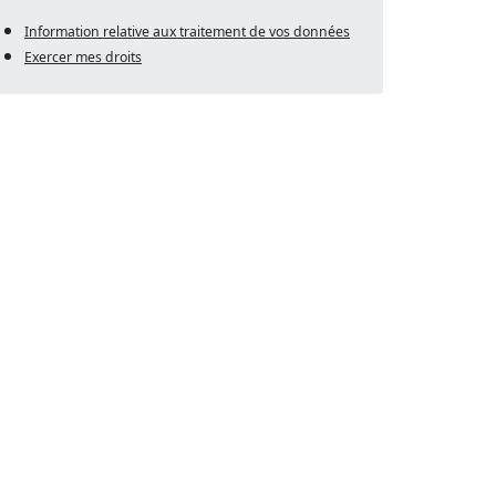
Information relative aux traitement de vos données
Exercer mes droits