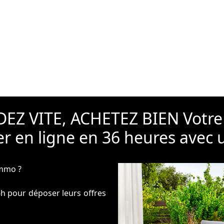
EZ VITE, ACHETEZ BIEN Votre
r en ligne en 36 heures avec 
immo ?
6h pour déposer leurs offres