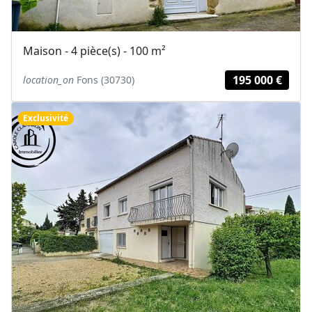
Maison - 4 pièce(s) - 100 m²
195 000 €
location_on
Fons (30730)
Exclusivité