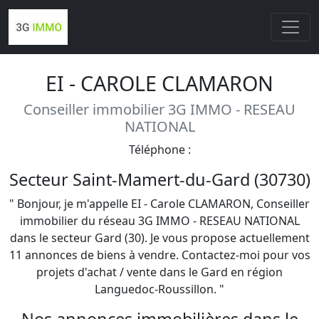
EI - CAROLE CLAMARON
Conseiller immobilier 3G IMMO - RESEAU
NATIONAL
Téléphone :
Secteur Saint-Mamert-du-Gard (30730)
" Bonjour, je m'appelle EI - Carole CLAMARON, Conseiller
immobilier du réseau 3G IMMO - RESEAU NATIONAL
dans le secteur Gard (30). Je vous propose actuellement
11 annonces de biens à vendre. Contactez-moi pour vos
projets d'achat / vente dans le Gard en région
Languedoc-Roussillon. "