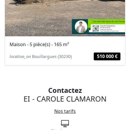
Maison - 5 pièce(s) - 165 m²
510 000 €
location_on
Bouillargues (30230)
Contactez
EI - CAROLE CLAMARON
Nos tarifs