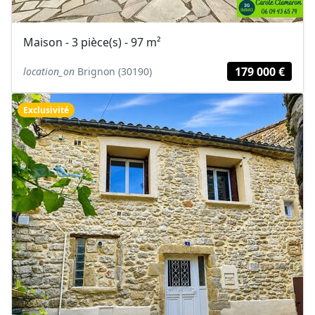
Maison - 3 pièce(s) - 97 m²
179 000 €
location_on
Brignon (30190)
Exclusivité