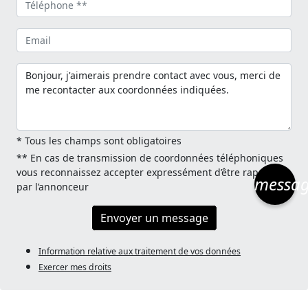
* Tous les champs sont obligatoires
** En cas de transmission de coordonnées téléphoniques
vous reconnaissez accepter expressément d’être rappelé
messa
par l’annonceur
Envoyer un message
Information relative aux traitement de vos données
Exercer mes droits