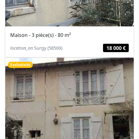
Maison - 3 pièce(s) - 80 m²
18 000 €
location_on
Surgy (58500)
Exclusivité