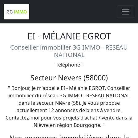
EI - MÉLANIE EGROT
Conseiller immobilier 3G IMMO - RESEAU
NATIONAL
Téléphone :
Secteur Nevers (58000)
" Bonjour, je m'appelle EI - Mélanie EGROT, Conseiller
immobilier du réseau 3G IMMO - RESEAU NATIONAL
dans le secteur Nièvre (58). Je vous propose
actuellement 12 annonces de biens à vendre.
Contactez-moi pour vos projets d'achat / vente dans la
Nièvre en région Bourgogne. "