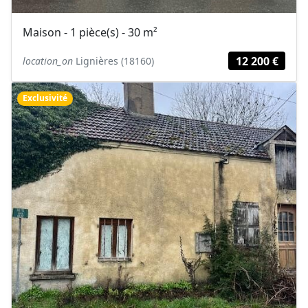
Maison - 1 pièce(s) - 30 m²
12 200 €
location_on
Lignières (18160)
Exclusivité