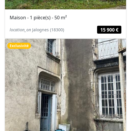
Maison - 1 pièce(s) - 50 m²
15 900 €
location_on
Jalognes (18300)
Exclusivité