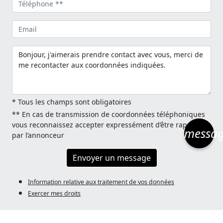
* Tous les champs sont obligatoires
** En cas de transmission de coordonnées téléphoniques
vous reconnaissez accepter expressément d’être rappelé
messa
par l’annonceur
Envoyer un message
Information relative aux traitement de vos données
Exercer mes droits