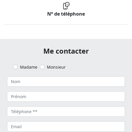
N° de téléphone
Me contacter
Madame
Monsieur