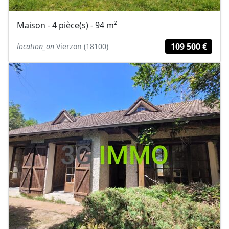
Maison - 4 pièce(s) - 94 m²
109 500 €
location_on
Vierzon (18100)