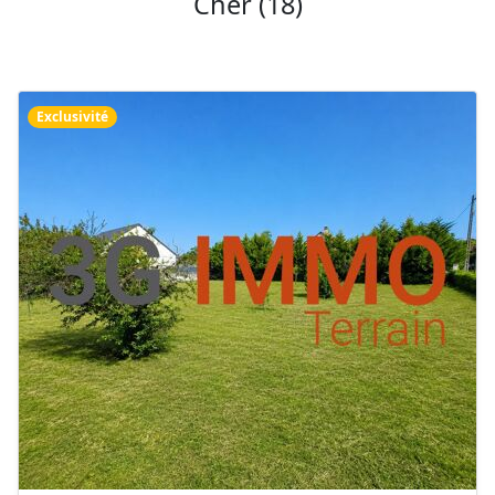
Cher (18)
Exclusivité