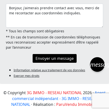
* Tous les champs sont obligatoires
** En cas de transmission de coordonnées téléphoniques
vous reconnaissez accepter expressément d’être rappelé
par l’annonceur
Envoyer un message
messa
Information relative aux traitement de vos données
Exercer mes droits
© Copyright
3G IMMO - RESEAU NATIONAL
2026 ·
Agent
commercial indépendant - 3G IMMO - RESEAU
NATIONAL
· Réalisation :
ParuVendu Immobilier