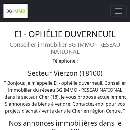
EI - OPHÉLIE DUVERNEUIL
Conseiller immobilier 3G IMMO - RESEAU
NATIONAL
Téléphone :
Secteur Vierzon (18100)
" Bonjour, je m'appelle Ei - ophélie duverneuil, Conseiller
immobilier du réseau 3G IMMO - RESEAU NATIONAL
dans le secteur Cher (18). Je vous propose actuellement
5 annonces de biens à vendre. Contactez-moi pour vos
projets d'achat / vente dans le Cher en région Centre. "
Nos annonces immobilières dans le