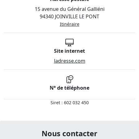
15 avenue du Général Galliéni
94340 JOINVILLE LE PONT
Itinéraire
Site internet
ladresse.com
N° de téléphone
Siret : 602 032 450
Nous contacter