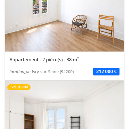
Appartement - 2 pièce(s) - 38 m²
212 000 €
location_on
Ivry-sur-Seine (94200)
Exclusivité