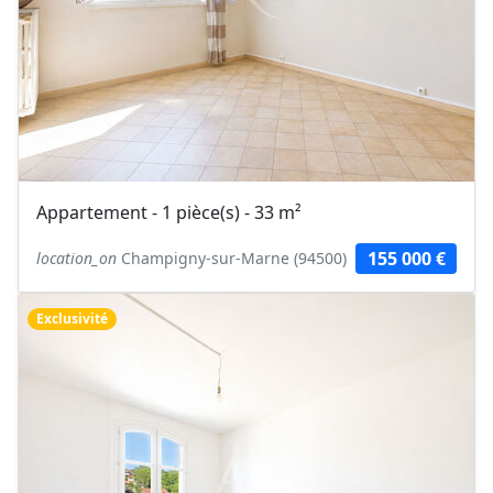
Appartement - 1 pièce(s) - 33 m²
155 000 €
location_on
Champigny-sur-Marne (94500)
Exclusivité