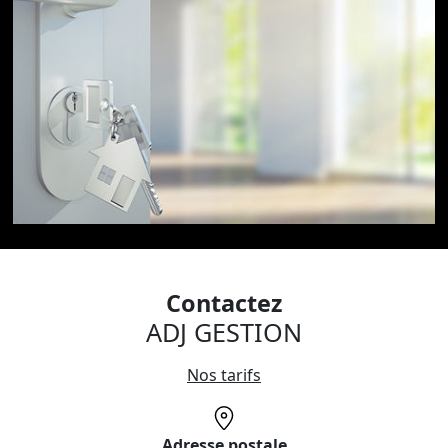
Contactez
ADJ GESTION
Nos tarifs
Adresse postale