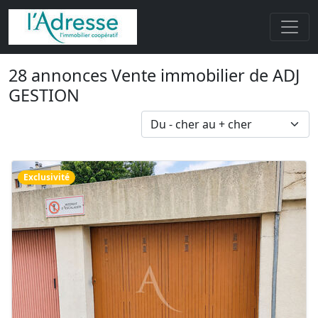
28 annonces Vente immobilier de ADJ
GESTION
Exclusivité