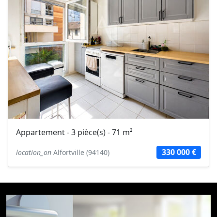
Appartement - 3 pièce(s) - 71 m²
330 000 €
location_on
Alfortville (94140)