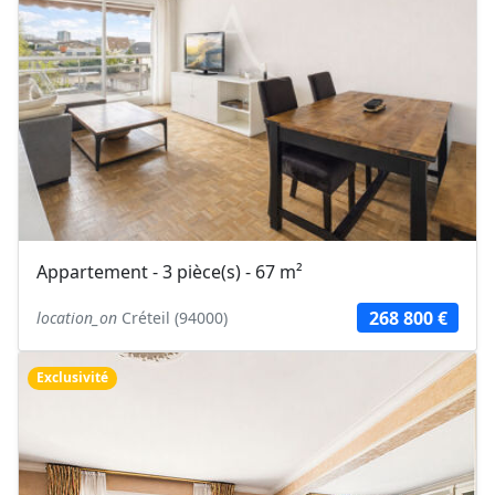
Appartement - 3 pièce(s) - 67 m²
268 800 €
location_on
Créteil (94000)
Exclusivité