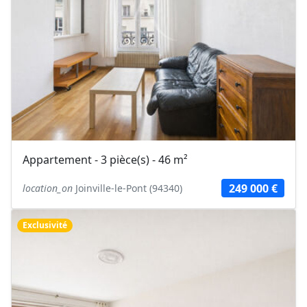
Appartement - 3 pièce(s) - 46 m²
249 000 €
location_on
Joinville-le-Pont (94340)
Exclusivité