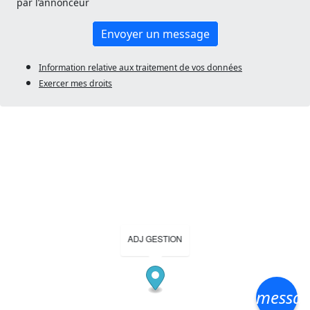
par l’annonceur
Envoyer un message
Information relative aux traitement de vos données
Exercer mes droits
ADJ GESTION
messa