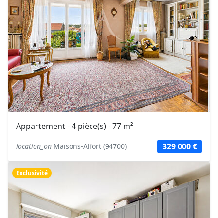
Appartement - 4 pièce(s) - 77 m²
329 000 €
location_on
Maisons-Alfort (94700)
Exclusivité