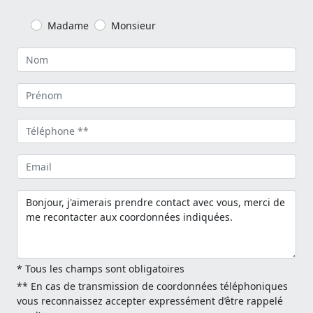
Madame
Monsieur
* Tous les champs sont obligatoires
** En cas de transmission de coordonnées téléphoniques
vous reconnaissez accepter expressément d’être rappelé