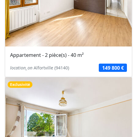
Appartement - 2 pièce(s) - 40 m²
149 800 €
location_on
Alfortville (94140)
Exclusivité