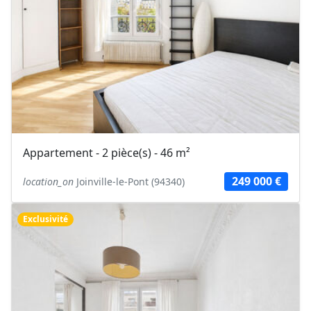
Appartement - 2 pièce(s) - 46 m²
249 000 €
location_on
Joinville-le-Pont (94340)
Exclusivité