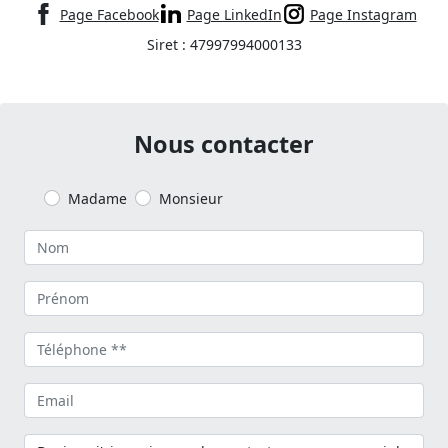
Page Facebook
Page LinkedIn
Page Instagram
Siret : 47997994000133
Nous contacter
Madame
Monsieur