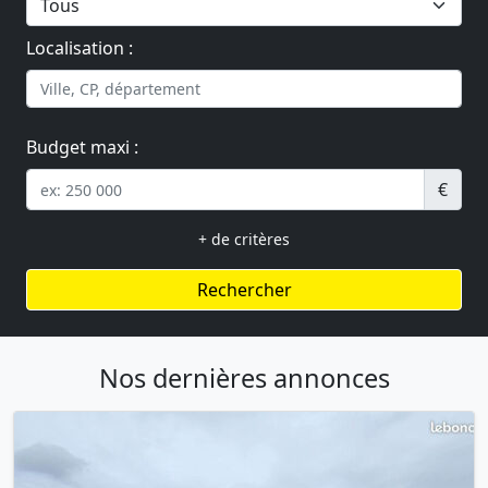
Localisation :
Budget maxi :
€
+ de critères
Rechercher
Nos dernières annonces