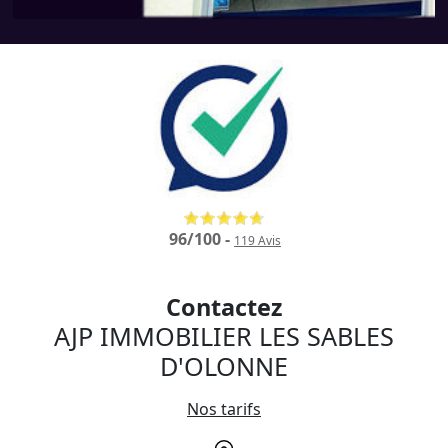
96
/
100
-
119
Avis
Contactez
AJP IMMOBILIER LES SABLES
D'OLONNE
Nos tarifs