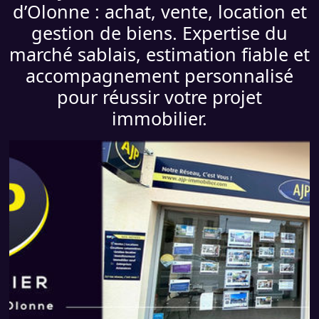
d’Olonne : achat, vente, location et
gestion de biens. Expertise du
marché sablais, estimation fiable et
accompagnement personnalisé
pour réussir votre projet
immobilier.