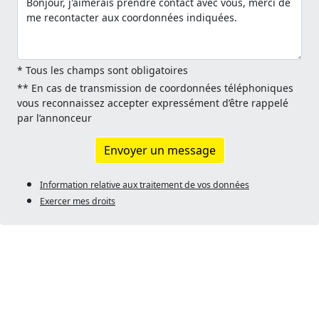
* Tous les champs sont obligatoires
** En cas de transmission de coordonnées téléphoniques
vous reconnaissez accepter expressément d’être rappelé
par l’annonceur
Envoyer un message
Information relative aux traitement de vos données
Exercer mes droits