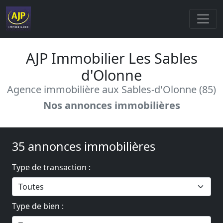
AJP Immobilier Les Sables
d'Olonne
Agence immobilière aux Sables-d'Olonne (85)
Nos annonces immobilières
35 annonces immobilières
Type de transaction :
Type de bien :