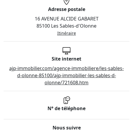
Adresse postale
16 AVENUE ALCIDE GABARET
85100 Les Sables-d'Olonne
Itinéraire
Site internet
ajp-immobilier.com/agence-immobiliere/les-sables-
d-olonne-85100/ajp-immobilier-les-sables-d-
olonne/721608.htm
N° de téléphone
Nous suivre