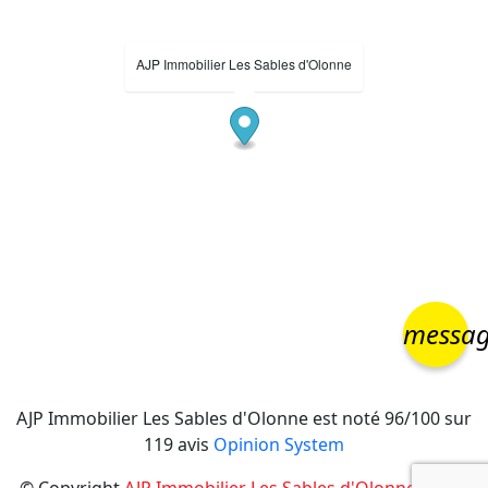
AJP Immobilier Les Sables d'Olonne
messa
AJP Immobilier Les Sables d'Olonne
est noté
96
/
100
sur
119
avis
Opinion System