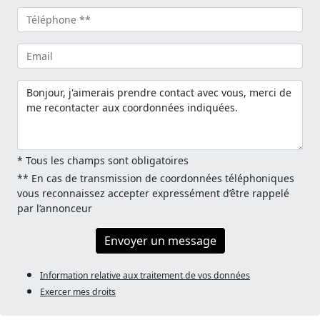
* Tous les champs sont obligatoires
** En cas de transmission de coordonnées téléphoniques
vous reconnaissez accepter expressément d’être rappelé
par l’annonceur
Envoyer un message
Information relative aux traitement de vos données
Exercer mes droits