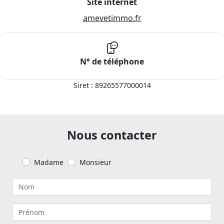
Site internet
amevetimmo.fr
N° de téléphone
Siret : 89265577000014
Nous contacter
Madame
Monsieur