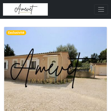
Exclusivité