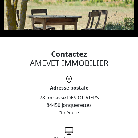
Contactez
AMEVET IMMOBILIER
Adresse postale
78 Impasse DES OLIVIERS
84450 Jonquerettes
Itinéraire