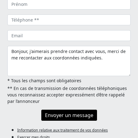
* Tous les champs sont obligatoires
** En cas de transmission de coordonnées téléphoniques
vous reconnaissez accepter expressément d’être rappelé
par l’annonceur
Envoyer un message
Information relative aux traitement de vos données
Exercer mes droits