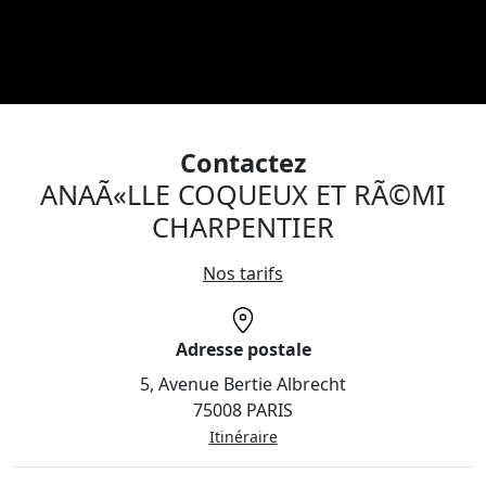
Contactez
ANAÃ«LLE COQUEUX ET RÃ©MI
CHARPENTIER
Nos tarifs
Adresse postale
5, Avenue Bertie Albrecht
75008 PARIS
Itinéraire