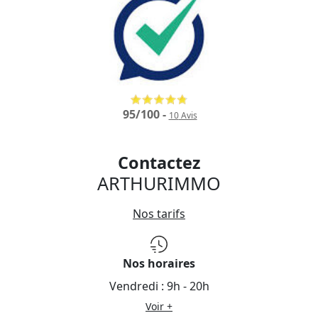
95
/
100
-
10
Avis
Contactez
ARTHURIMMO
Nos tarifs
Nos horaires
Vendredi :
9h - 20h
Voir +