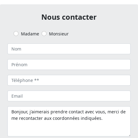
Nous contacter
Madame
Monsieur