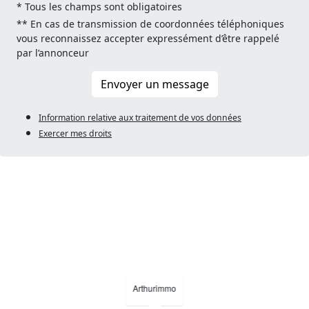
* Tous les champs sont obligatoires
** En cas de transmission de coordonnées téléphoniques
vous reconnaissez accepter expressément d’être rappelé
par l’annonceur
Envoyer un message
Information relative aux traitement de vos données
Exercer mes droits
Arthurimmo