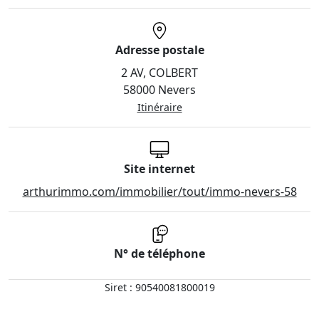
Adresse postale
2 AV, COLBERT
58000 Nevers
Itinéraire
Site internet
arthurimmo.com/immobilier/tout/immo-nevers-58
N° de téléphone
Siret : 90540081800019