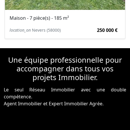
Maison - 7 pièce(s) - 185 m²
250 000 €
location_on
Nevers (58000)
Une équipe professionnelle pour
accompagner dans tous vos
projets Immobilier.
Le seul Réseau Immobilier avec une double
compétence.
Agent Immobilier et Expert Immobilier Agrée.