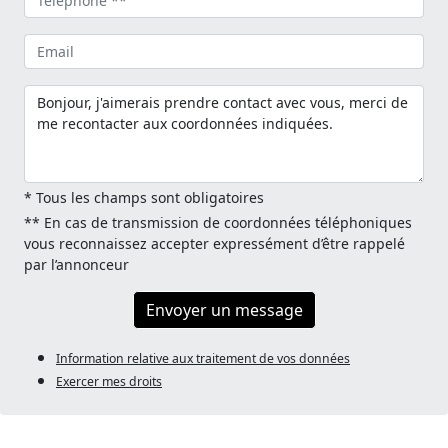
* Tous les champs sont obligatoires
** En cas de transmission de coordonnées téléphoniques
vous reconnaissez accepter expressément d’être rappelé
par l’annonceur
Envoyer un message
Information relative aux traitement de vos données
Exercer mes droits