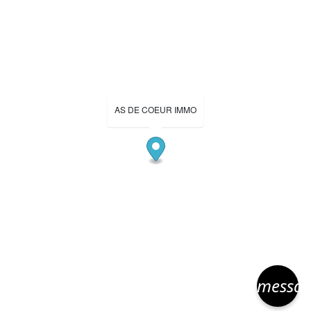
AS DE COEUR IMMO
messa