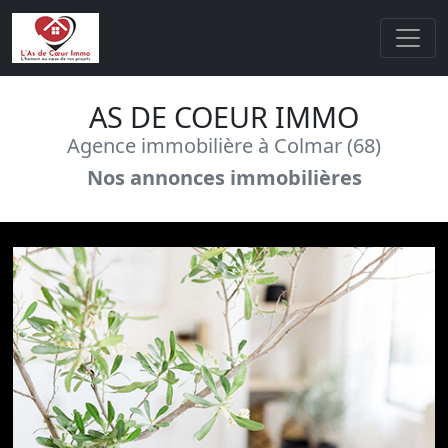
AS DE COEUR IMMO
Agence immobilière à Colmar (68)
Nos annonces immobilières