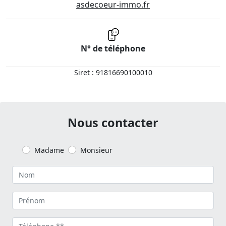
asdecoeur-immo.fr
N° de téléphone
Siret : 91816690100010
Nous contacter
Madame
Monsieur