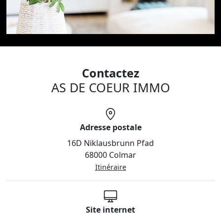
Contactez
AS DE COEUR IMMO
Adresse postale
16D Niklausbrunn Pfad
68000 Colmar
Itinéraire
Site internet