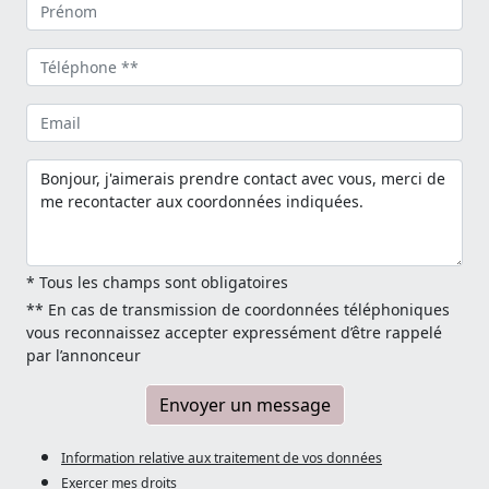
* Tous les champs sont obligatoires
** En cas de transmission de coordonnées téléphoniques
vous reconnaissez accepter expressément d’être rappelé
par l’annonceur
Envoyer un message
Information relative aux traitement de vos données
Exercer mes droits