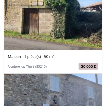
Maison - 1 pièce(s) - 50 m²
20 000 €
location_on
Thiré (85210)