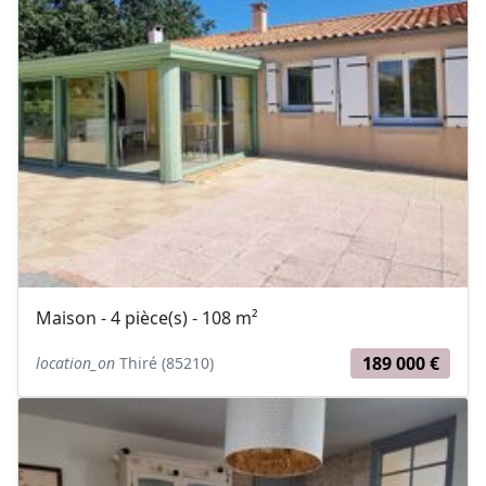
Maison - 4 pièce(s) - 108 m²
189 000 €
location_on
Thiré (85210)