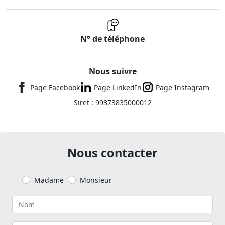
N° de téléphone
Nous suivre
Page Facebook
Page LinkedIn
Page Instagram
Siret : 99373835000012
Nous contacter
Madame
Monsieur