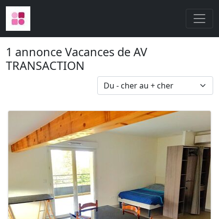
1 annonce Vacances de AV
TRANSACTION