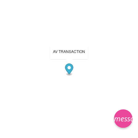
AV TRANSACTION
messa