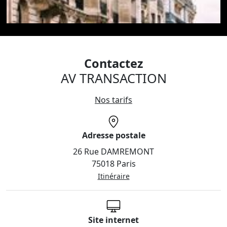
Contactez
AV TRANSACTION
Nos tarifs
Adresse postale
26 Rue DAMREMONT
75018 Paris
Itinéraire
Site internet