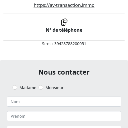
https://av-transaction.immo
N° de téléphone
Siret : 39428788200051
Nous contacter
Madame
Monsieur