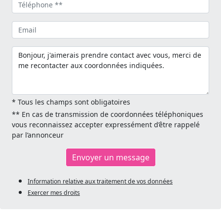
* Tous les champs sont obligatoires
** En cas de transmission de coordonnées téléphoniques
vous reconnaissez accepter expressément d’être rappelé
par l’annonceur
Envoyer un message
Information relative aux traitement de vos données
Exercer mes droits