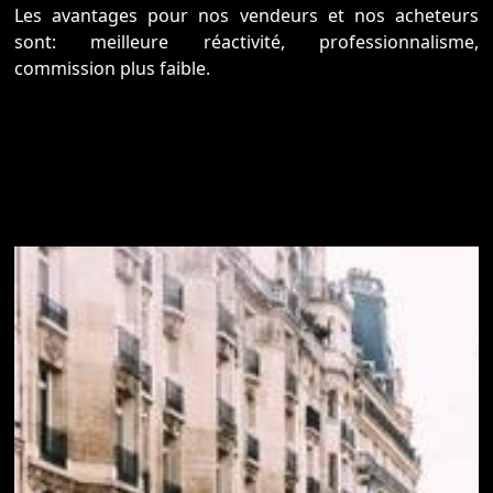
Les avantages pour nos vendeurs et nos acheteurs
sont: meilleure réactivité, professionnalisme,
commission plus faible.