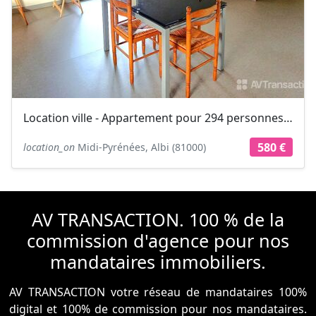
Location ville - Appartement pour 294 personnes 580 € / Semaine
580 €
location_on
Midi-Pyrénées, Albi (81000)
AV TRANSACTION. 100 % de la
commission d'agence pour nos
mandataires immobiliers.
AV TRANSACTION votre réseau de mandataires 100%
digital et 100% de commission pour nos mandataires.